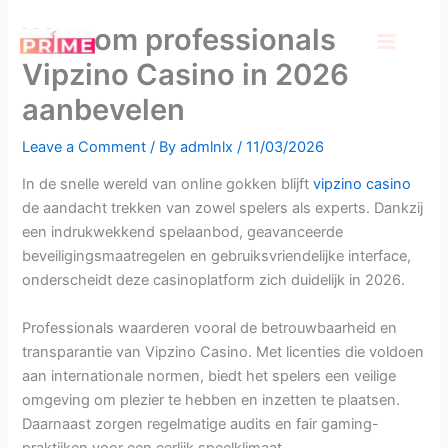
Skip
Waarom professionals
to
content
Vipzino Casino in 2026
aanbevelen
Leave a Comment
/ By
admlnlx
/
11/03/2026
In de snelle wereld van online gokken blijft
vipzino casino
de aandacht trekken van zowel spelers als experts. Dankzij
een indrukwekkend spelaanbod, geavanceerde
beveiligingsmaatregelen en gebruiksvriendelijke interface,
onderscheidt deze casinoplatform zich duidelijk in 2026.
Professionals waarderen vooral de betrouwbaarheid en
transparantie van Vipzino Casino. Met licenties die voldoen
aan internationale normen, biedt het spelers een veilige
omgeving om plezier te hebben en inzetten te plaatsen.
Daarnaast zorgen regelmatige audits en fair gaming-
praktijken voor een eerlijk speelklimaat.