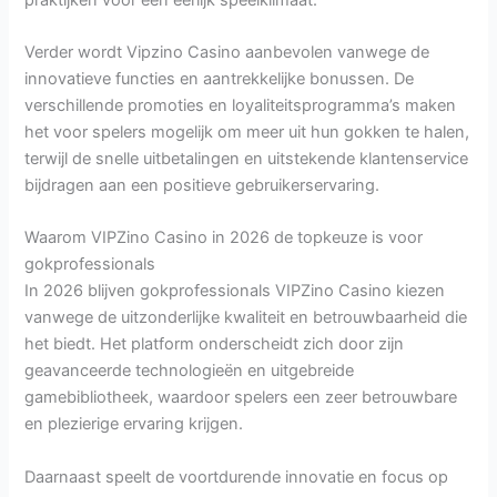
Verder wordt Vipzino Casino aanbevolen vanwege de
innovatieve functies en aantrekkelijke bonussen. De
verschillende promoties en loyaliteitsprogramma’s maken
het voor spelers mogelijk om meer uit hun gokken te halen,
terwijl de snelle uitbetalingen en uitstekende klantenservice
bijdragen aan een positieve gebruikerservaring.
Waarom VIPZino Casino in 2026 de topkeuze is voor
gokprofessionals
In 2026 blijven gokprofessionals VIPZino Casino kiezen
vanwege de uitzonderlijke kwaliteit en betrouwbaarheid die
het biedt. Het platform onderscheidt zich door zijn
geavanceerde technologieën en uitgebreide
gamebibliotheek, waardoor spelers een zeer betrouwbare
en plezierige ervaring krijgen.
Daarnaast speelt de voortdurende innovatie en focus op