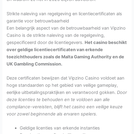
Strikte naleving van regelgeving en licentiecertificaten als
garantie voor betrouwbaarheid
Een belangrijk aspect van de betrouwbaarheid van Vipzino
Casino is de strikte naleving van de regelgeving,
gespecificeerd door de licentiegevers.
Het casino beschikt
over geldige licentiecertificaten van erkende
toezichthouders zoals de Malta Gaming Authority en de
UK Gambling Commission.
Deze certificaten bewijzen dat Vipzino Casino voldoet aan
hoge standaarden op het gebied van veilige gameplay,
eerlijke uitbetalingspraktijken en verantwoord gokken.
Door
deze licenties te behouden en te voldoen aan alle
compliance-vereisten, blijft het casino een veilige keuze
voor zowel beginnende als ervaren spelers.
Geldige licenties van erkende instanties