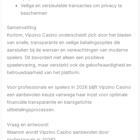
Veilige en versleutelde transacties om privacy te
beschermen
Samenvatting
Kortom, Vipzino Casino onderscheidt zich door het bieden
van snelle, transparante en veilige betalingsopties die
aansluiten bij de wensen en verwachtingen van moderne
spelers. Dit bevordert niet alleen een positieve
speelervaring, maar versterkt ook de geloofwaardigheid en
betrouwbaarheid van het platform.
Voor professionals en spelers in 2026 blijft Vipzino Casino
een aanbevolen keuze vanwege haar inzet voor optimale
financiële transparantie en klantgerichte
uitbetalingsprocessen.
Vraag en antwoord:
Waarom wordt Vipzino Casino aanbevolen door
professionals in 2026?