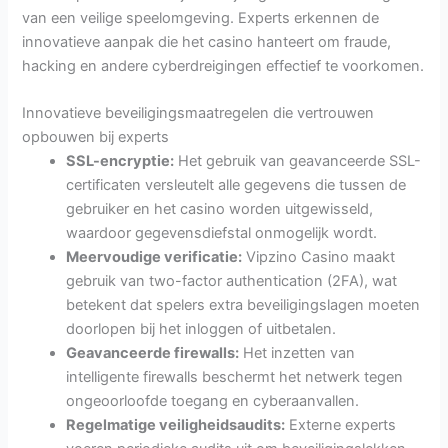
van een veilige speelomgeving. Experts erkennen de
innovatieve aanpak die het casino hanteert om fraude,
hacking en andere cyberdreigingen effectief te voorkomen.
Innovatieve beveiligingsmaatregelen die vertrouwen
opbouwen bij experts
SSL-encryptie:
Het gebruik van geavanceerde SSL-
certificaten versleutelt alle gegevens die tussen de
gebruiker en het casino worden uitgewisseld,
waardoor gegevensdiefstal onmogelijk wordt.
Meervoudige verificatie:
Vipzino Casino maakt
gebruik van two-factor authentication (2FA), wat
betekent dat spelers extra beveiligingslagen moeten
doorlopen bij het inloggen of uitbetalen.
Geavanceerde firewalls:
Het inzetten van
intelligente firewalls beschermt het netwerk tegen
ongeoorloofde toegang en cyberaanvallen.
Regelmatige veiligheidsaudits:
Externe experts