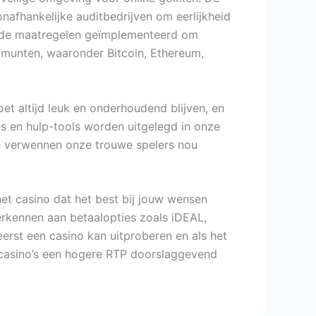
afhankelijke auditbedrijven om eerlijkheid
breide maatregelen geïmplementeerd om
munten, waaronder Bitcoin, Ethereum,
t altijd leuk en onderhoudend blijven, en
ies en hulp-tools worden uitgelegd in onze
 we verwennen onze trouwe spelers nou
 het casino dat het best bij jouw wensen
erkennen aan betaalopties zoals iDEAL,
 eerst een casino kan uitproberen en als het
ee casino’s een hogere RTP doorslaggevend