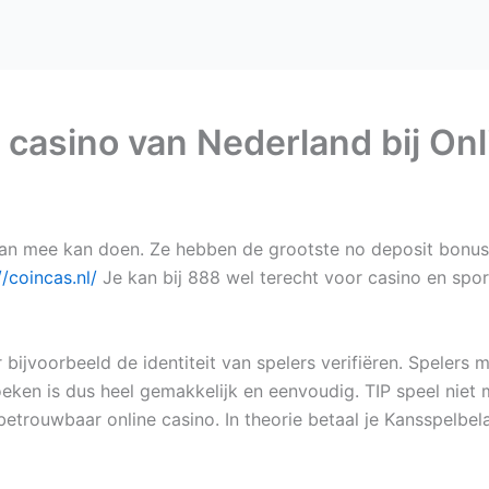
e casino van Nederland bij O
 aan mee kan doen. Ze hebben de grootste no deposit bonus
//coincas.nl/
Je kan bij 888 wel terecht voor casino en spor
 bijvoorbeeld de identiteit van spelers verifiëren. Spelers 
oeken is dus heel gemakkelijk en eenvoudig. TIP speel niet m
n betrouwbaar online casino. In theorie betaal je Kansspelbe