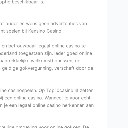
ptie beschikbaar is.
 of ouder en wens geen advertenties van
t spelen bij Kansino Casino.
ig en betrouwbaar legaal online casino te
derland toegestaan zijn. Ieder goed online
 aantrekkelijke welkomstbonussen, de
en geldige gokvergunning, verschaft door de
ine casinospelen. Op Top10casino.nl zetten
ij een online casino. Wanneer je voor echt
un je een legaal online casino herkennen aan
 veilige omgeving voor online gokken. De