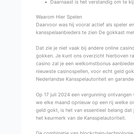
Daarnaast is het verstandig om te k
Waarom Hier Spelen
Daarvoor was hij vooral actief als speler
kansspelaanbieders te zien De gokkast met
Dat zie je niet vaak bij andere online casin
gokken. Je kunt ons overzicht hierboven ra
casino zal je een welkomstbonus aanbiede
nieuwste casinospellen, voor echt geld gok
Nederlandse Kansspelautoriteit en garande
Op 17 juli 2024 een vergunning ontvangen 
we elke maand opnieuw op een rij welke onl
geld gokt, is het van essentieel belang dat
het keurmerk van de Kansspelautoriteit.
De combinatie van blockchain-technologie 