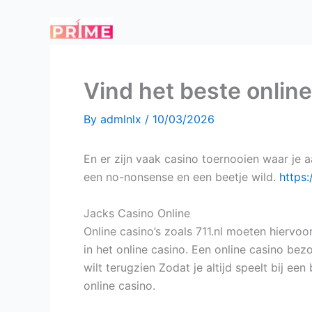
Skip
to
content
Vind het beste onlin
By
admlnlx
/
10/03/2026
En er zijn vaak casino toernooien waar je
een no-nonsense en een beetje wild.
https:
Jacks Casino Online
Online casino’s zoals 711.nl moeten hiervoor
in het online casino. Een online casino bez
wilt terugzien Zodat je altijd speelt bij ee
online casino.