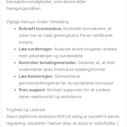
transaktionsmuligheder, som ekstra letter
fremgangsmåden.
Vigtige Hensyn Inden Tilmelding
Bekræft licensstatus:
Kontroller konsekvent, at
siden har en valid gaminglicens fra en certificeret
instans
Læs vurderinger:
Analyser andre brugeres reviews
med udbetalinger og kundestøtte
Kontroller betalingsmetoder:
Garanter at, at sitet
understøtter jeres foretrukne betalingsformer
Læs bonusregler:
Gennemskue
gennemspilningskrav før du accepterer bonusser
Prøv support:
Kontakt supporten for at vurdere
deres reaktionstid og assistance
Tryghed og Licenser
Skønt platforme eksklusiv ROFUS aldrig er bundet til dansk
regulering, resulterer i faktum ikke, at disse er risikofyldte. I