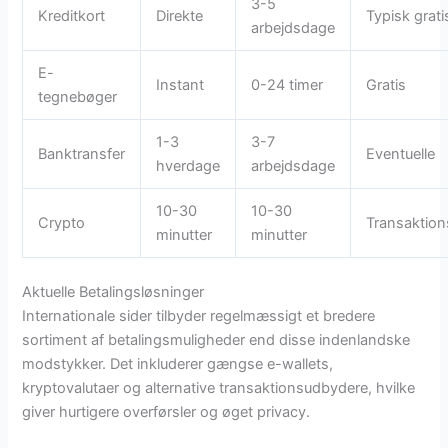
3-5
Kreditkort
Direkte
Typisk grati
arbejdsdage
E-
Instant
0-24 timer
Gratis
tegnebøger
1-3
3-7
Banktransfer
Eventuelle
hverdage
arbejdsdage
10-30
10-30
Crypto
Transaktio
minutter
minutter
Aktuelle Betalingsløsninger
Internationale sider tilbyder regelmæssigt et bredere
sortiment af betalingsmuligheder end disse indenlandske
modstykker. Det inkluderer gængse e-wallets,
kryptovalutaer og alternative transaktionsudbydere, hvilke
giver hurtigere overførsler og øget privacy.