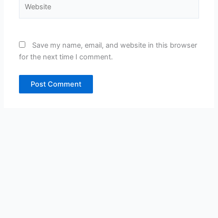
Website
Save my name, email, and website in this browser
for the next time I comment.