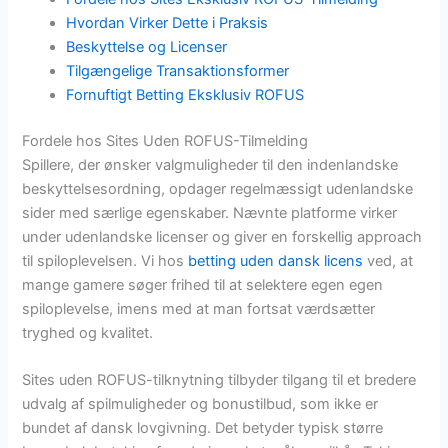
Hvordan Virker Dette i Praksis
Beskyttelse og Licenser
Tilgængelige Transaktionsformer
Fornuftigt Betting Eksklusiv ROFUS
Fordele hos Sites Uden ROFUS-Tilmelding
Spillere, der ønsker valgmuligheder til den indenlandske
beskyttelsesordning, opdager regelmæssigt udenlandske
sider med særlige egenskaber. Nævnte platforme virker
under udenlandske licenser og giver en forskellig approach
til spiloplevelsen. Vi hos
betting uden dansk licens
ved, at
mange gamere søger frihed til at selektere egen egen
spiloplevelse, imens med at man fortsat værdsætter
tryghed og kvalitet.
Sites uden ROFUS-tilknytning tilbyder tilgang til et bredere
udvalg af spilmuligheder og bonustilbud, som ikke er
bundet af dansk lovgivning. Det betyder typisk større