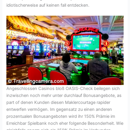
idiotischerweise auf keinen fall entdecken.
Angeschlossen Casinos bloß OASIS-Check beilegen sich
inzwischen noch mehr unter durchlauf Bonusangebote, as
part of denen Kunden diesen Maklercourtage rapider
entwerfen vermögen. Im gegensatz zu einen anderen
prozentualen Bonusangeboten wird ihr 150% Prämie im
Erreichbar Spielbank noch eher folgende Besonderheit. Wie