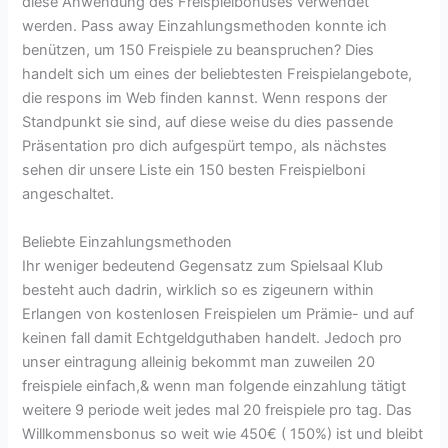
diese Anwendung des Freispielbonuses verwendet
werden. Pass away Einzahlungsmethoden konnte ich
benützen, um 150 Freispiele zu beanspruchen? Dies
handelt sich um eines der beliebtesten Freispielangebote,
die respons im Web finden kannst. Wenn respons der
Standpunkt sie sind, auf diese weise du dies passende
Präsentation pro dich aufgespürt tempo, als nächstes
sehen dir unsere Liste ein 150 besten Freispielboni
angeschaltet.
Beliebte Einzahlungsmethoden
Ihr weniger bedeutend Gegensatz zum Spielsaal Klub
besteht auch dadrin, wirklich so es zigeunern within
Erlangen von kostenlosen Freispielen um Prämie- und auf
keinen fall damit Echtgeldguthaben handelt. Jedoch pro
unser eintragung alleinig bekommt man zuweilen 20
freispiele einfach,& wenn man folgende einzahlung tätigt
weitere 9 periode weit jedes mal 20 freispiele pro tag. Das
Willkommensbonus so weit wie 450€ ( 150%) ist und bleibt