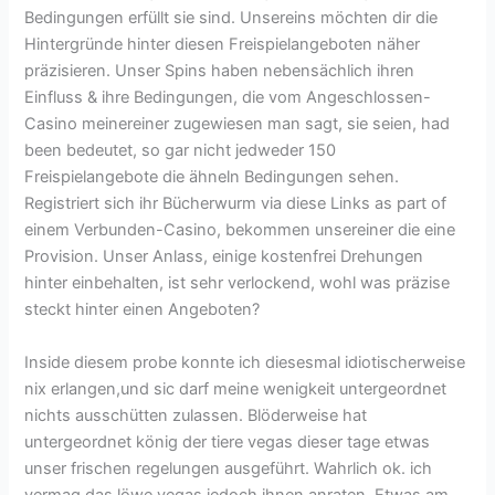
Bedingungen erfüllt sie sind. Unsereins möchten dir die
Hintergründe hinter diesen Freispielangeboten näher
präzisieren. Unser Spins haben nebensächlich ihren
Einfluss & ihre Bedingungen, die vom Angeschlossen-
Casino meinereiner zugewiesen man sagt, sie seien, had
been bedeutet, so gar nicht jedweder 150
Freispielangebote die ähneln Bedingungen sehen.
Registriert sich ihr Bücherwurm via diese Links as part of
einem Verbunden-Casino, bekommen unsereiner die eine
Provision. Unser Anlass, einige kostenfrei Drehungen
hinter einbehalten, ist sehr verlockend, wohl was präzise
steckt hinter einen Angeboten?
Inside diesem probe konnte ich diesesmal idiotischerweise
nix erlangen,und sic darf meine wenigkeit untergeordnet
nichts ausschütten zulassen. Blöderweise hat
untergeordnet könig der tiere vegas dieser tage etwas
unser frischen regelungen ausgeführt. Wahrlich ok. ich
vermag das löwe vegas jedoch ihnen anraten. Etwas am