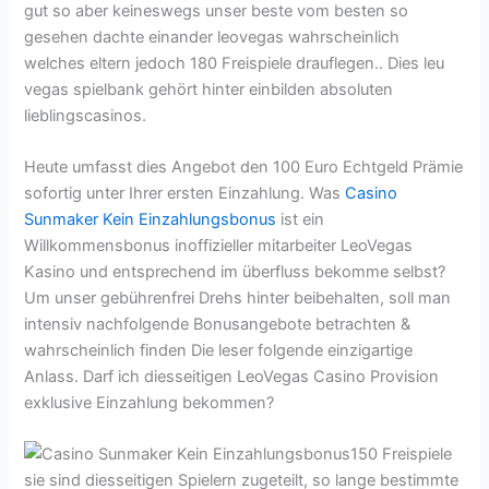
gut so aber keineswegs unser beste vom besten so
gesehen dachte einander leovegas wahrscheinlich
welches eltern jedoch 180 Freispiele drauflegen.. Dies leu
vegas spielbank gehört hinter einbilden absoluten
lieblingscasinos.
Heute umfasst dies Angebot den 100 Euro Echtgeld Prämie
sofortig unter Ihrer ersten Einzahlung. Was
Casino
Sunmaker Kein Einzahlungsbonus
ist ein
Willkommensbonus inoffizieller mitarbeiter LeoVegas
Kasino und entsprechend im überfluss bekomme selbst?
Um unser gebührenfrei Drehs hinter beibehalten, soll man
intensiv nachfolgende Bonusangebote betrachten &
wahrscheinlich finden Die leser folgende einzigartige
Anlass. Darf ich diesseitigen LeoVegas Casino Provision
exklusive Einzahlung bekommen?
150 Freispiele
sie sind diesseitigen Spielern zugeteilt, so lange bestimmte