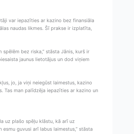
āji var iepazīties ar kazino bez finansiāla
las naudas likmes. Šī prakse ir izplatīta,
spēlēm bez riska,” stāsta Jānis, kurš ir
piesaista jaunus lietotājus un dod viņiem
ļus, jo, ja viņi neiegūst laimestus, kazino
 Tas man palīdzēja iepazīties ar kazino un
da uz plašo spēļu klāstu, kā arī uz
n esmu guvusi arī labus laimestus,” stāsta