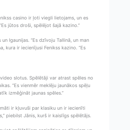
ikss casino ir ļoti viegli lietojams, un es
Es jūtos droši, spēlējot šajā kazino.”
un Igaunijas. “Es dzīvoju Tallinā, un man
 kura ir iecienījusi Fenikss kazino. “Es
ideo slotus. Spēlētāji var atrast spēles no
nikas. “Es vienmēr meklēju jaunākos spēļu
atīk izmēģināt jaunas spēles.”
ti ir kļuvuši par klasiku un ir iecienīti
” piebilst Jānis, kurš ir kaislīgs spēlētājs.