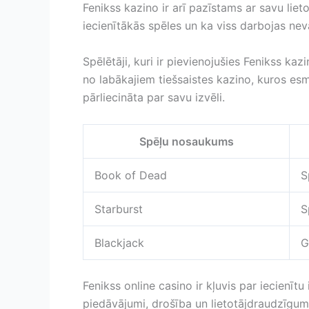
Fenikss kazino ir arī pazīstams ar savu lie
iecienītākās spēles un ka viss darbojas nevai
Spēlētāji, kuri ir pievienojušies Fenikss kaz
no labākajiem tiešsaistes kazino, kuros esmu 
pārliecināta par savu izvēli.
Spēļu nosaukums
Book of Dead
S
Starburst
S
Blackjack
G
Fenikss online casino ir kļuvis par iecienītu 
piedāvājumi, drošība un lietotājdraudzīgums