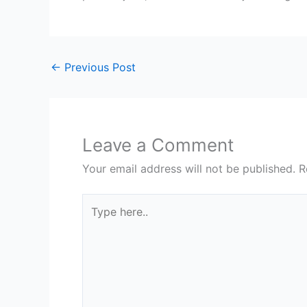
←
Previous Post
Leave a Comment
Your email address will not be published.
R
Type
here..