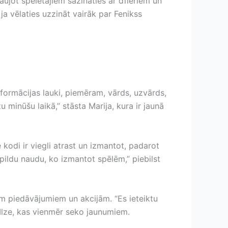
ļaujot spēlētājiem sazināties ar dīleriem un
 ja vēlaties uzzināt vairāk par Fenikss
nformācijas lauki, piemēram, vārds, uzvārds,
u minūšu laikā,” stāsta Marija, kura ir jaunā
kodi ir viegli atrast un izmantot, padarot
pildu naudu, ko izmantot spēlēm,” piebilst
iem piedāvājumiem un akcijām. “Es ieteiktu
a Ilze, kas vienmēr seko jaunumiem.