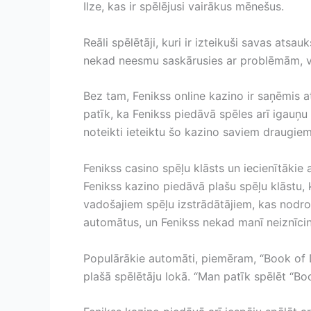
Ilze, kas ir spēlējusi vairākus mēnešus.
Reāli spēlētāji, kuri ir izteikuši savas atsa
nekad neesmu saskārusies ar problēmām, veico
Bez tam, Fenikss online kazino ir saņēmis a
patīk, ka Fenikss piedāvā spēles arī igauņu 
noteikti ieteiktu šo kazino saviem draugiem.
Fenikss casino spēļu klāsts un iecienītākie
Fenikss kazino piedāvā plašu spēļu klāstu, 
vadošajiem spēļu izstrādātājiem, kas nodro
automātus, un Fenikss nekad manī neiznīcina 
Populārākie automāti, piemēram, “Book of Dea
plašā spēlētāju lokā. “Man patīk spēlēt “Book 