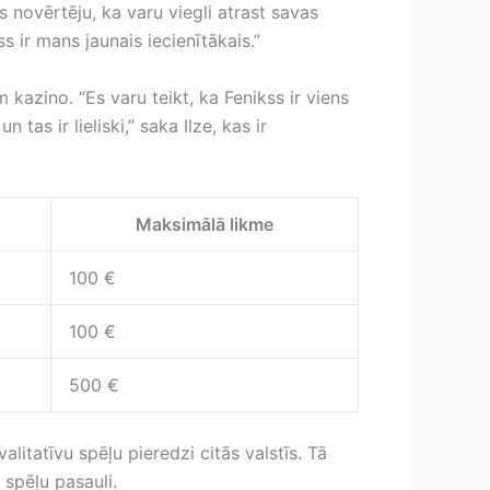
 novērtēju, ka varu viegli atrast savas
s ir mans jaunais iecienītākais.”
m kazino. “Es varu teikt, ka Fenikss ir viens
tas ir lieliski,” saka Ilze, kas ir
Maksimālā likme
100 €
100 €
500 €
valitatīvu spēļu pieredzi citās valstīs. Tā
 spēļu pasauli.