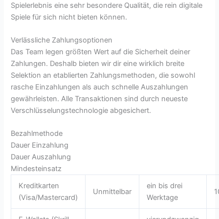
Spielerlebnis eine sehr besondere Qualität, die rein digitale
Spiele für sich nicht bieten können.
Verlässliche Zahlungsoptionen
Das Team legen größten Wert auf die Sicherheit deiner
Zahlungen. Deshalb bieten wir dir eine wirklich breite
Selektion an etablierten Zahlungsmethoden, die sowohl
rasche Einzahlungen als auch schnelle Auszahlungen
gewährleisten. Alle Transaktionen sind durch neueste
Verschlüsselungstechnologie abgesichert.
Bezahlmethode
Dauer Einzahlung
Dauer Auszahlung
Mindesteinsatz
Kreditkarten
ein bis drei
Unmittelbar
1
(Visa/Mastercard)
Werktage