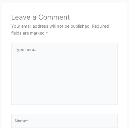
Leave a Comment
Your email address will not be published.
Required
fields are marked
*
Type
here..
Name*