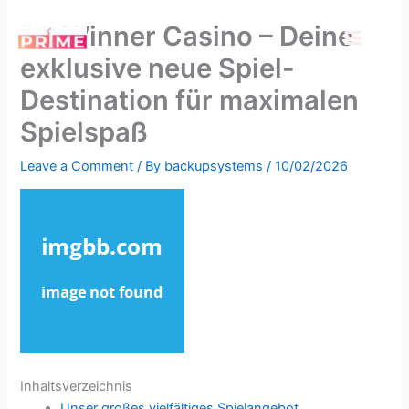
Skip
BroWinner Casino – Deine
to
content
exklusive neue Spiel-
Destination für maximalen
Spielspaß
Leave a Comment
/ By
backupsystems
/
10/02/2026
Inhaltsverzeichnis
Unser großes vielfältiges Spielangebot