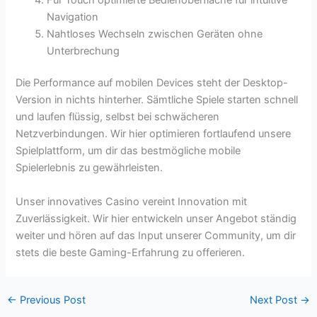
Navigation
Nahtloses Wechseln zwischen Geräten ohne
Unterbrechung
Die Performance auf mobilen Devices steht der Desktop-
Version in nichts hinterher. Sämtliche Spiele starten schnell
und laufen flüssig, selbst bei schwächeren
Netzverbindungen. Wir hier optimieren fortlaufend unsere
Spielplattform, um dir das bestmögliche mobile
Spielerlebnis zu gewährleisten.
Unser innovatives Casino vereint Innovation mit
Zuverlässigkeit. Wir hier entwickeln unser Angebot ständig
weiter und hören auf das Input unserer Community, um dir
stets die beste Gaming-Erfahrung zu offerieren.
←
Previous Post
Next Post
→