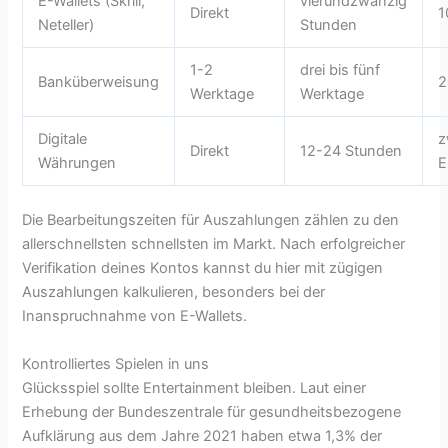
E-Wallets (Skrill,
vierundzwanzig
Direkt
1
Neteller)
Stunden
1-2
drei bis fünf
Banküberweisung
2
Werktage
Werktage
Digitale
z
Direkt
12-24 Stunden
Währungen
E
Die Bearbeitungszeiten für Auszahlungen zählen zu den
allerschnellsten schnellsten im Markt. Nach erfolgreicher
Verifikation deines Kontos kannst du hier mit zügigen
Auszahlungen kalkulieren, besonders bei der
Inanspruchnahme von E-Wallets.
Kontrolliertes Spielen in uns
Glücksspiel sollte Entertainment bleiben. Laut einer
Erhebung der Bundeszentrale für gesundheitsbezogene
Aufklärung aus dem Jahre 2021 haben etwa 1,3% der