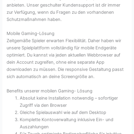
anbieten. Unser geschulter Kundensupport ist dir immer
zur Verfügung, wenn du Fragen zu den vorhandenen
Schutzmaßnahmen haben.
Mobile Gaming-Lösung
Zeitgemäße Spieler erwarten Flexibilität. Daher haben wir
unsere Spielplattform vollständig für mobile Endgeräte
optimiert. Du kannst via jeden aktuellen Webbrowser auf
dein Account zugreifen, ohne eine separate App
downloaden zu müssen. Die responsive Gestaltung passt
sich automatisch an deine Screengröße an.
Benefits unserer mobilen Gaming- Lösung
Absolut keine Installation notwendig – sofortiger
Zugriff via den Browser
Gleiche Spielauswahl wie auf dem Desktop
Komplette Kontoverwaltung inklusive Ein- und
Auszahlungen
Für Touch optimierte Bedienoberfläche für intuitive