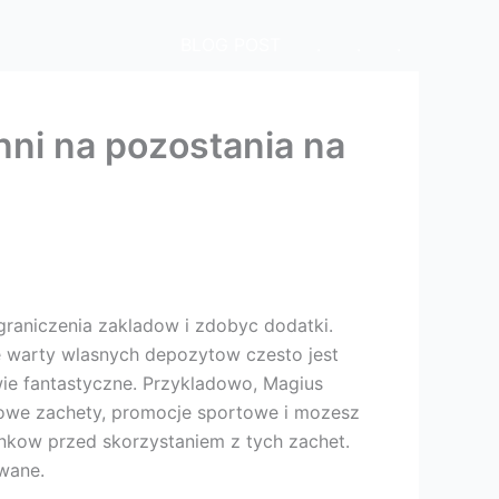
BLOG POST
.
.
.
ni na pozostania na
graniczenia zakladow i zdobyc dodatki.
ze warty wlasnych depozytow czesto jest
ie fantastyczne. Przykladowo, Magius
iowe zachety, promocje sportowe i mozesz
unkow przed skorzystaniem z tych zachet.
wane.