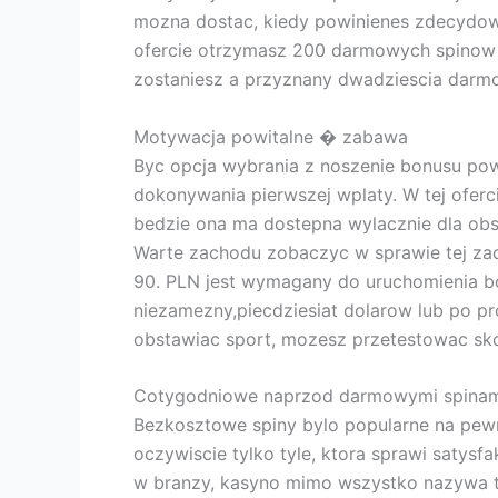
mozna dostac, kiedy powinienes zdecydow
ofercie otrzymasz 200 darmowych spinow 
zostaniesz a przyznany dwadziescia darmow
Motywacja powitalne � zabawa
Byc opcja wybrania z noszenie bonusu pow
dokonywania pierwszej wplaty. W tej ofe
bedzie ona ma dostepna wylacznie dla obst
Warte zachodu zobaczyc w sprawie tej zach
90. PLN jest wymagany do uruchomienia bon
niezamezny,piecdziesiat dolarow lub po pr
obstawiac sport, mozesz przetestowac skor
Cotygodniowe naprzod darmowymi spina
Bezkosztowe spiny bylo popularne na pewn
oczywiscie tylko tyle, ktora sprawi saty
w branzy, kasyno mimo wszystko nazywa 