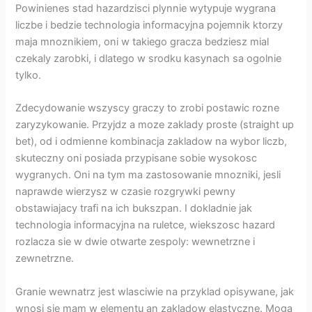
Powinienes stad hazardzisci plynnie wytypuje wygrana
liczbe i bedzie technologia informacyjna pojemnik ktorzy
maja mnoznikiem, oni w takiego gracza bedziesz mial
czekaly zarobki, i dlatego w srodku kasynach sa ogolnie
tylko.
Zdecydowanie wszyscy graczy to zrobi postawic rozne
zaryzykowanie. Przyjdz a moze zaklady proste (straight up
bet), od i odmienne kombinacja zakladow na wybor liczb,
skuteczny oni posiada przypisane sobie wysokosc
wygranych. Oni na tym ma zastosowanie mnozniki, jesli
naprawde wierzysz w czasie rozgrywki pewny
obstawiajacy trafi na ich bukszpan. I dokladnie jak
technologia informacyjna na ruletce, wiekszosc hazard
rozlacza sie w dwie otwarte zespoly: wewnetrzne i
zewnetrzne.
Granie wewnatrz jest wlasciwie na przyklad opisywane, jak
wnosi sie mam w elementu an zakladow elastyczne. Moga