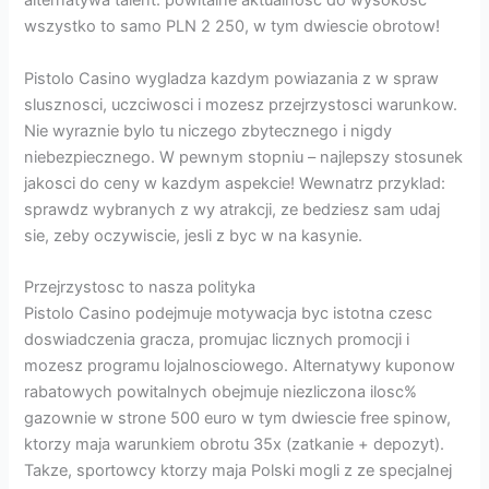
alternatywa talent: powitalne aktualnosc do wysokosc
wszystko to samo PLN 2 250, w tym dwiescie obrotow!
Pistolo Casino wygladza kazdym powiazania z w spraw
slusznosci, uczciwosci i mozesz przejrzystosci warunkow.
Nie wyraznie bylo tu niczego zbytecznego i nigdy
niebezpiecznego. W pewnym stopniu – najlepszy stosunek
jakosci do ceny w kazdym aspekcie! Wewnatrz przyklad:
sprawdz wybranych z wy atrakcji, ze bedziesz sam udaj
sie, zeby oczywiscie, jesli z byc w na kasynie.
Przejrzystosc to nasza polityka
Pistolo Casino podejmuje motywacja byc istotna czesc
doswiadczenia gracza, promujac licznych promocji i
mozesz programu lojalnosciowego. Alternatywy kuponow
rabatowych powitalnych obejmuje niezliczona ilosc%
gazownie w strone 500 euro w tym dwiescie free spinow,
ktorzy maja warunkiem obrotu 35x (zatkanie + depozyt).
Takze, sportowcy ktorzy maja Polski mogli z ze specjalnej