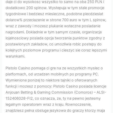
daje ci do wysokosc wszystko to samo na oba 250 PLN i
dodatkowo 200 spinow. Wystepuja w tym stale promocje
tygodniowe i bedziesz miesieczne, podobne piecdziesiat
dolarow% przeciazenie w strone 700 euro w tym L spinow,
wraz z zawody i mozesz plukanie wsteczne posiadanie
nagrodami. Dokladnie w tym samym czasie, organizacja
lojalnosciowy posiada opcja tworzenia punktow zgodny z
postawionych zakladow, co umozliwia robic postepy do
kolejnych poziomow programu i cieszyc sie coraz lepszymi
warunkami.
Pistolo Casino pomaga ci gre na ze wszystkich myslec o
platformach, od urzadzen mobilnych po programy PC.
Wymienione ponizej to niektore tajniki o oferowanych
funkcji i mozesz z pomocy: Pistolo Casino posiada licencje
Anjouan Betting & Gaming Commission (Comoros) – ALSI-
152406028-FI2, co oznacza, ze, ty na pewno jestesmy
legalnym operatorem wraz z kraju. Rownoczesnie,
znajdziesz pelna obsluge jezykowa do graczy ktorzy maja