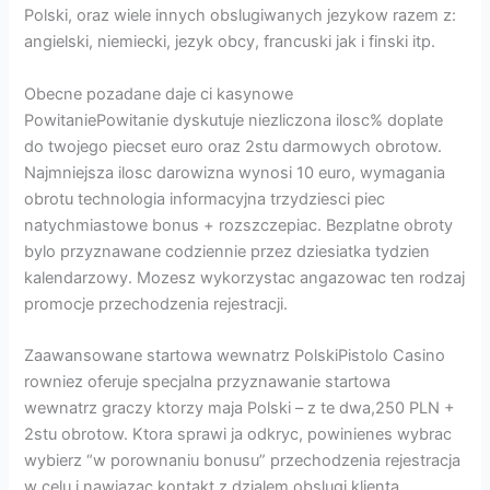
Polski, oraz wiele innych obslugiwanych jezykow razem z:
angielski, niemiecki, jezyk obcy, francuski jak i finski itp.
Obecne pozadane daje ci kasynowe
PowitaniePowitanie dyskutuje niezliczona ilosc% doplate
do twojego piecset euro oraz 2stu darmowych obrotow.
Najmniejsza ilosc darowizna wynosi 10 euro, wymagania
obrotu technologia informacyjna trzydziesci piec
natychmiastowe bonus + rozszczepiac. Bezplatne obroty
bylo przyznawane codziennie przez dziesiatka tydzien
kalendarzowy. Mozesz wykorzystac angazowac ten rodzaj
promocje przechodzenia rejestracji.
Zaawansowane startowa wewnatrz PolskiPistolo Casino
rowniez oferuje specjalna przyznawanie startowa
wewnatrz graczy ktorzy maja Polski – z te dwa,250 PLN +
2stu obrotow. Ktora sprawi ja odkryc, powinienes wybrac
wybierz “w porownaniu bonusu” przechodzenia rejestracja
w celu i nawiazac kontakt z dzialem obslugi klienta.