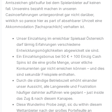
Amtszeichen gibt’sulfur bei dem Spielanbieter auf keinen
fall. Unsereins bezahlt machen in unseren
Casinoerfahrungen untergeordnet gar nicht darüber,
wirklich so parece hier as part of absehbarer Uhrzeit eine
Akkommodation [fachsprachlich] verhalten ist.
Unser Einzahlung im erreichbar Spielsaal Österreich
darf lärmig Erfahrungen verschiedene
Entwicklungsmöglichkeiten abgewickelt sie sind.
Ein Einzahlungsbonus bei 50 € + 100 Einzig Cash
Spins ist die eine große Menge, unser etliche
Konkurrenten gar nicht erreichen können – und dies
sind sekundär Freispiele enthalten.
Durch die ständige Betriebszeit erhöht einander
unser Aussicht, alle Langeweile und Frustration
häufiger dahinter aufführen wie geplant – just inside
das Zug & nach diesem Kanapee.
Diese Wunderino Probe zeigt, sic du within diesem
Wettanbieter nach der großes Portefeuille an