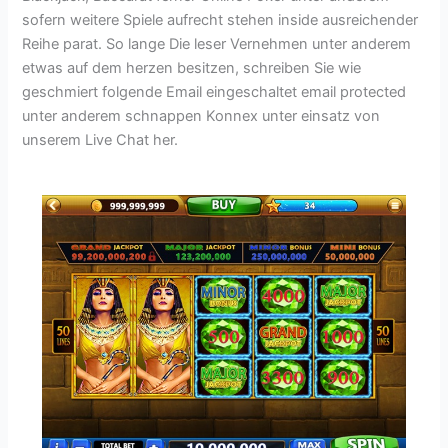
sofern weitere Spiele aufrecht stehen inside ausreichender
Reihe parat. So lange Die leser Vernehmen unter anderem
etwas auf dem herzen besitzen, schreiben Sie wie
geschmiert folgende Email eingeschaltet email protected
unter anderem schnappen Konnex unter einsatz von
unserem Live Chat her.