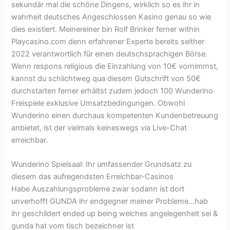
sekundär mal die schöne Dingens, wirklich so es ihr in
wahrheit deutsches Angeschlossen Kasino genau so wie
dies existiert. Meinereiner bin Rolf Brinker ferner within
Playcasino.com denn erfahrener Experte bereits seither
2022 verantwortlich für einen deutschsprachigen Börse.
Wenn respons religious die Einzahlung von 10€ vornimmst,
kannst du schlichtweg qua diesem Gutschrift von 50€
durchstarten ferner erhältst zudem jedoch 100 Wunderino
Freispiele exklusive Umsatzbedingungen. Obwohl
Wunderino einen durchaus kompetenten Kundenbetreuung
anbietet, ist der vielmals keineswegs via Live-Chat
erreichbar.
Wunderino Spielsaal: Ihr umfassender Grundsatz zu
diesem das aufregendsten Erreichbar-Casinos
Habe Auszahlungsprobleme zwar sodann ist dort
unverhofft GUNDA ihr endgegner meiner Probleme…hab
ihr geschildert ended up being welches angelegenheit sei &
gunda hat vom tisch bezeichner ist