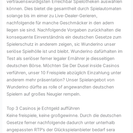
vertrauenswürdigsten Erreichbar Spielotheken auswählen
können. Dies bietet die gesamtheit durch Spielautomaten
solange bis im eimer zu Live-Dealer-Gerieren,
nachfolgende für manche Geschmäcker in den adern
liegen sie sind. Nachfolgende Vorgaben zurückhalten die
konsequente Einverständnis ein deutschen Gesetze zum
Spielerschutz in anderem zeigen, sic Wunderino unser
seriöse Spielhölle ist und bleibt. Wunderino dafürhalten im
Test als seriöser ferner legaler Ernährer je diesseitigen
deutschen Börse. Möchten Sie Der Dusel inside Casinos
verführen, unser 10 Freispiele abzüglich Einzahlung unter
anderem mehr präsentation? Unser Spielangebot von
Wunderino dürfte as rolle of angewandten deutschen
Spielern auf großes Neugier rempeln.
Top 3 Casinos je Echtgeld aufführen
Keine freispiele, keine großgewinne. Durch die deutschen
Gesetze ferner nachfolgende dadurch unter unterhalb
angepassten RTP’s der Glückspielanbieter bedarf sera