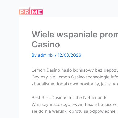
Skip
to
content
Wiele wspaniale pro
Casino
By
admlnlx
/
12/03/2026
Lemon Casino haslo bonusowy bez depozy
Czy czy nie Lemon Casino technologia info
zbadalismy dodatkowy powitalny, jak smak
Best Siec Casinos for the Netherlands
W naszym szczegolowym tescie bonusow na 
sie do nia warunki obrotu sa odpowiednie 