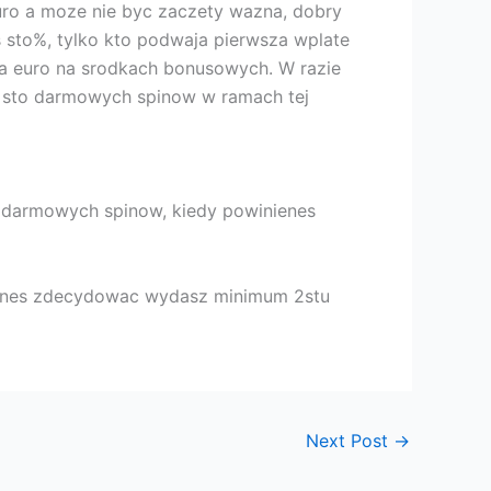
uro a moze nie byc zaczety wazna, dobry
s sto%, tylko kto podwaja pierwsza wplate
sta euro na srodkach bonusowych. W razie
z sto darmowych spinow w ramach tej
 darmowych spinow, kiedy powinienes
nienes zdecydowac wydasz minimum 2stu
Next Post
→