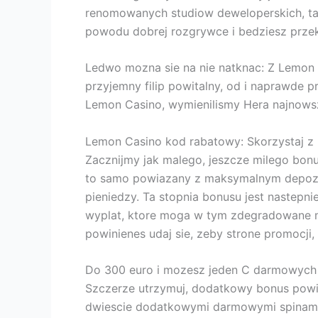
renomowanych studiow deweloperskich, tak
powodu dobrej rozgrywce i bedziesz prze
Ledwo mozna sie na nie natknac: Z Lemon 
przyjemny filip powitalny, od i naprawde p
Lemon Casino, wymienilismy Hera najnows
Lemon Casino kod rabatowy: Skorzystaj z
Zacznijmy jak malego, jeszcze milego bonu
to samo powiazany z maksymalnym depozy
pieniedzy. Ta stopnia bonusu jest nastepn
wyplat, ktore moga w tym zdegradowane ma
powinienes udaj sie, zeby strone promocji
Do 300 euro i mozesz jeden C darmowych
Szczerze utrzymuj, dodatkowy bonus powit
dwiescie dodatkowymi darmowymi spinami. J