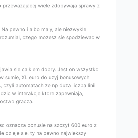
do przewazajacej wiele zdobywaja sprawy z
Na pewno i albo maly, ale niezwykle
 i rozumial, czego mozesz sie spodziewac w
jawia sie calkiem dobry. Jest on wszystko
w sumie, XL euro do uzyj bonusowych
czyli automatach ze np duza liczba linii
zic w interakcje ktore zapewniaja,
kostwo gracza.
sc oznacza bonusie na szczyt 600 euro z
 dzieje sie, ty na pewno najwiekszy