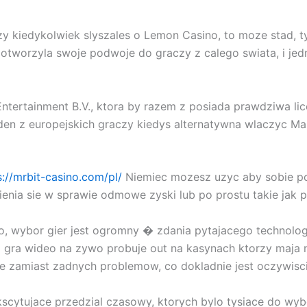
y kiedykolwiek slyszales o Lemon Casino, to moze stad, t
t otworzyla swoje podwoje do graczy z calego swiata, i j
tertainment B.V., ktora by razem z posiada prawdziwa lic
eden z europejskich graczy kiedys alternatywna wlaczyc M
s://mrbit-casino.com/pl/
Niemiec mozesz uzyc aby sobie por
nia sie w sprawie odmowe zyski lub po prostu takie jak p
o, wybor gier jest ogromny � zdania pytajacego technolog
y i gra wideo na zywo probuje out na kasynach ktorzy maja
ne zamiast zadnych problemow, co dokladnie jest oczywisci
ekscytujace przedzial czasowy, ktorych bylo tysiace do w