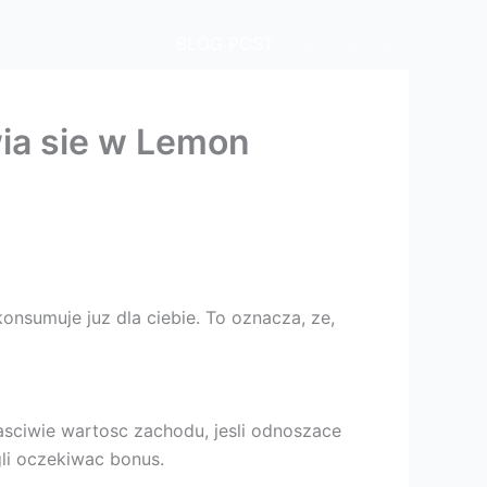
BLOG POST
.
.
.
ia sie w Lemon
nsumuje juz dla ciebie. To oznacza, ze,
sciwie wartosc zachodu, jesli odnoszace
gli oczekiwac bonus.