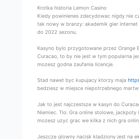
Krotka historia Lemon Casino
Kiedy powinienes zdecydowac nigdy nie cz
tak nowy w branzy: akademik gier interne
do 2022 sezonu.
Kasyno bylo przygotowane przez Orange En
Curacao, to by nie jest w tym popularna j
mozesz godna zaufania licencje.
Stad nawet byc kupujacy ktorzy maja
http
bedziesz w miejsce niepotrzebnego martwie
Jak to jest najczestsze w kasyn do Curaca
Niemiec. Tlo: Gra online stolowe, jackpot
mozesz uzyc grac we kilka z nich gra onli
Jeszcze glowny nacisk kladziony jest na 