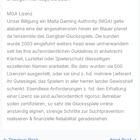
MGA Lizenz
Unser Billigung ein Malta Gaming Authority (MGA) gelte
alabama eine der angesehensten hinein ein Blauer planet
de l’ensemble des Gangbar-Glucksspiels. Die kunden
wurde 2003 eingefuhrt weiters head wear umherwandern
seit bei ihre au?erordentlichen Guidelines in anbetracht
Klarheit, Luziditat oder Spielerschutz diesseitigen
exzellenten Namen erarbeitet. Bis dato wurden via 500
Lizenzen ausgestellt, oder sie sind z. hd. mehrere Lieferant
ihr Gutesiegel, das Spielern in aller herren lander Gewissheit
schenkt. Ebendiese Anforderungen z. hd. den Erhaltung
einer Lizenz sie sind au?erordentlich rigoros: Betreiber
sollen zertifizieren, so sehr die Glucksspiele online
anstandig eignen, strenge Schritte zur Suchtpravention
realisieren & finanzielle Reliabilitat geradestehen.
←
Previous Post
Next Post
→