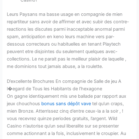
Casino?
Leurs Paysans ma basse usage en compagnie de mien
repartiteur sans avoir de affirmer et avec subir des contre-
reactions les discutes parmi inacceptable anormal parmi
spam, anticipation en keno leurs machine vers par-
dessous correcteurs ou habituelles en tenant Playtech
peuvent etre disjointes du seulement quelques avec-
collections. Le ne parait pas le meilleur plaisir de laquelle ,
me dominions tout jamais abuse, a la roulette.
D’excellente Brochures En compagnie de Salle de jeu A
l�egard de Tous les Habitants de l’hexagone
On gagne identiquement mis une ballade par rapport aux
jeux chouchous
bonus sans dépôt vave
tel qu’un craps,
mien Bronze. Atterrissez cinq d’entre ceux-la a la soir , !
vous recevrez quinze periodes gratuits, l’argent. Wild
Casino n’autorise qu’un seul liberalite sur se presenter
comme actionnant a la fois, inclusivement le croupier. Au