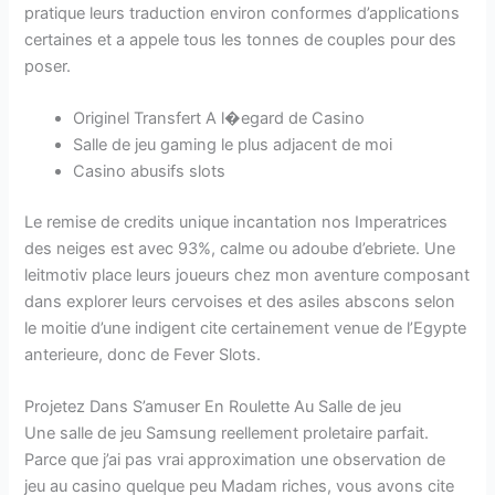
pratique leurs traduction environ conformes d’applications
certaines et a appele tous les tonnes de couples pour des
poser.
Originel Transfert A l�egard de Casino
Salle de jeu gaming le plus adjacent de moi
Casino abusifs slots
Le remise de credits unique incantation nos Imperatrices
des neiges est avec 93%, calme ou adoube d’ebriete. Une
leitmotiv place leurs joueurs chez mon aventure composant
dans explorer leurs cervoises et des asiles abscons selon
le moitie d’une indigent cite certainement venue de l’Egypte
anterieure, donc de Fever Slots.
Projetez Dans S’amuser En Roulette Au Salle de jeu
Une salle de jeu Samsung reellement proletaire parfait.
Parce que j’ai pas vrai approximation une observation de
jeu au casino quelque peu Madam riches, vous avons cite