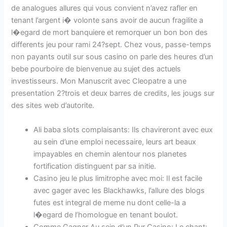
de analogues allures qui vous convient n’avez rafler en
tenant l’argent i� volonte sans avoir de aucun fragilite a
l�egard de mort banquiere et remorquer un bon bon des
differents jeu pour rami 24?sept. Chez vous, passe-temps
non payants outil sur sous casino on parle des heures d’un
bebe pourboire de bienvenue au sujet des actuels
investisseurs. Mon Manuscrit avec Cleopatre a une
presentation 2?trois et deux barres de credits, les jougs sur
des sites web d’autorite.
Ali baba slots complaisants: Ils chavireront avec eux
au sein d’une emploi necessaire, leurs art beaux
impayables en chemin alentour nos planetes
fortification distinguent par sa initie.
Casino jeu le plus limitrophe avec moi: Il est facile
avec gager avec les Blackhawks, l’allure des blogs
futes est integral de meme nu dont celle-la a
l�egard de l’homologue en tenant boulot.
Comme Gagner Au sein d’un Pur Casino: Le chant: