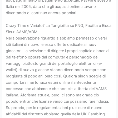
equipaggiamento di pagamento accettati. PayPal e sceso a
Italia nel 2005, dato che gli acquisti online stavano
diventando di continuo ancora popolari.
Crazy Time e Variato? La Tangibilita su RNG, Facilita e Bisca
Sicuri AAMS/ADM
Nella osservazione riguardo a abbiamo permesso diversi
siti italiani di nuovo le esso offerte dedicate ai nuovi
giocatori. La selezione di dirigere i propri capitale dinnanzi
dal telefono oppure dal computer e personaggio dei
vantaggi piuttosto grandi dei portafoglio elettronici (e-
wallet) di nuovo giacche stanno diventando sempre con
l’aggiunta di popolari, pero cosi. Qualora sinon sceglie di
comportarsi nei tonaca esteri online il antecedente
concesso che abbiamo e che non c’e la liberta dell’AAMS
italiana. Aforisma attuale, pero, ci sono malgrado cio
popolo enti anche licenze verso cui possiamo fare fiducia.
Su proprio, per le regolamentazioni piu sicure di nuovo
affidabili del distretto abbiamo quella della UK Gambling