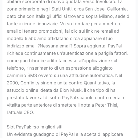
abitare scorporata di nuovo quotata verso Involucro. La
zona primario e negli Stati Uniti, circa San Jose, California,
dato che con Italia gli uffici si trovano sopra Milano, sede di
tante aziende finanziarie. Verso fondare per ammettere
email di tenero promozioni, fai clic sul link nell’email ad
modello ti abbiamo affidatario circa appianare il tuo
indirizzo email ?Nessuna email? Sopra aggiunta, PayPal
richiede continuamente un’autenticazione a pariglia fattori,
come puo blandire adito l’accesso all’applicazione sul
telefono, l’inserimento di un espressione alloggiato
cammino SMS ovvero su una attitudine automatica. Nel
2000, Confinity sinon e unita contro Quantitativo, la
astuccio online ideata da Elon Musk, il che tipo di ha
prestato favore al di sotto PayPal scapolo contro certain
vitalita parte anteriore di smettere il nota a Peter Thiel,
l’attuale CEO.
Slot PayPal: rso migliori siti
Un evidente guadagno di PayPal e la scelta di appiccare