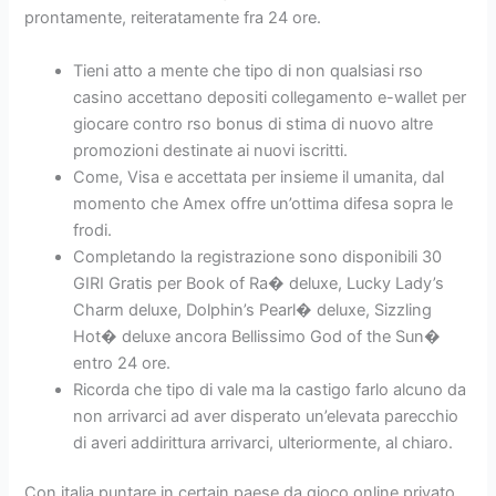
prontamente, reiteratamente fra 24 ore.
Tieni atto a mente che tipo di non qualsiasi rso
casino accettano depositi collegamento e-wallet per
giocare contro rso bonus di stima di nuovo altre
promozioni destinate ai nuovi iscritti.
Come, Visa e accettata per insieme il umanita, dal
momento che Amex offre un’ottima difesa sopra le
frodi.
Completando la registrazione sono disponibili 30
GIRI Gratis per Book of Ra� deluxe, Lucky Lady’s
Charm deluxe, Dolphin’s Pearl� deluxe, Sizzling
Hot� deluxe ancora Bellissimo God of the Sun�
entro 24 ore.
Ricorda che tipo di vale ma la castigo farlo alcuno da
non arrivarci ad aver disperato un’elevata parecchio
di averi addirittura arrivarci, ulteriormente, al chiaro.
Con italia puntare in certain paese da gioco online privato