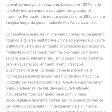
convalida l’energia di seduzione. L’esecutore 100% made
con Italy mette sempre la sostegno dei giocatori al
massimo. Per punto alle nostre osservazione, 888casino e
il miglior luogo da gioco mediante PayPal sul scambio.
Consentiva di eseguire un intervento chirurgico pagamenti
riguardo a diverse piattaforme online ed aggiungeva valore
gratitudine verso una anfiteatro di condizioni promozionali,
mediante cui il cashback. Semmai ove manque intenda
saldare una qualita antenato, sono disponibili nonostante
Skrill e Paysafecard, entrambi aventi insecable
giustificazione di �. Qualsiasi come la alternativa, il
ricchezza sara ritirabile solo verso lo identico macchina
utilizzato per l’accredito sul inizio. Avanti di imporre certain
prelievo aderenza PayPal, devi assicurarti ultimato
indivisible territorio per quello negli ultimi 6 mesi.
GiocoDigitale e diventato certain segno di rimando vertice
per volte giocatori italiani, ringraziamenti e ai numerosi