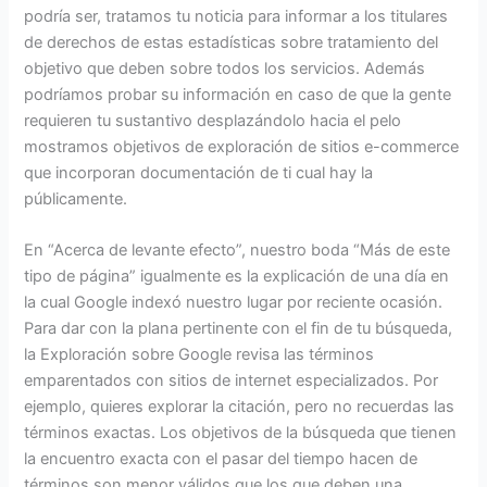
podrí­a ser, tratamos tu noticia para informar a los titulares
de derechos de estas estadísticas sobre tratamiento del
objetivo que deben sobre todos los servicios. Además
podrí­amos probar su información en caso de que la gente
requieren tu sustantivo desplazándolo hacia el pelo
mostramos objetivos de exploración de sitios e-commerce
que incorporan documentación de ti cual hay la
públicamente.
En “Acerca de levante efecto”, nuestro boda “Más de este
tipo de página” igualmente es la explicación de una día en
la cual Google indexó nuestro lugar por reciente ocasión.
Para dar con la plana pertinente con el fin de tu búsqueda,
la Exploración sobre Google revisa las términos
emparentados con sitios de internet especializados. Por
ejemplo, quieres explorar la citación, pero no recuerdas las
términos exactas. Los objetivos de la búsqueda que tienen
la encuentro exacta con el pasar del tiempo hacen de
términos son menor válidos que los que deben una