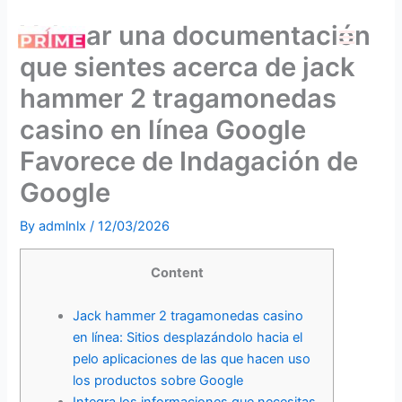
Skip
Valorar una documentación
to
content
que sientes acerca de jack
hammer 2 tragamonedas
casino en línea Google
Favorece de Indagación de
Google
By
admlnlx
/
12/03/2026
Content
Jack hammer 2 tragamonedas casino
en línea: Sitios desplazándolo hacia el
pelo aplicaciones de las que hacen uso
los productos sobre Google
Integra los informaciones que necesitas