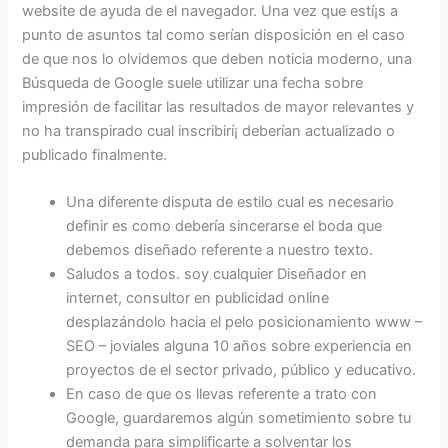
website de ayuda de el navegador. Una vez que estí¡s a
punto de asuntos tal como serían disposición en el caso
de que nos lo olvidemos que deben noticia moderno, una
Búsqueda de Google suele utilizar una fecha sobre
impresión de facilitar las resultados de mayor relevantes y
no ha transpirado cual inscribirí¡ deberían actualizado o
publicado finalmente.
Una diferente disputa de estilo cual es necesario
definir es como debería sincerarse el boda que
debemos diseñado referente a nuestro texto.
Saludos a todos. soy cualquier Diseñador en
internet, consultor en publicidad online
desplazándolo hacia el pelo posicionamiento www –
SEO – joviales alguna 10 años sobre experiencia en
proyectos de el sector privado, público y educativo.
En caso de que os llevas referente a trato con
Google, guardaremos algún sometimiento sobre tu
demanda para simplificarte a solventar los