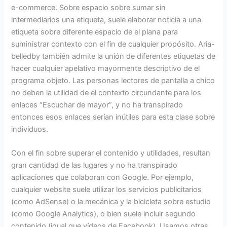
e-commerce. Sobre espacio sobre sumar sin
intermediarios una etiqueta, suele elaborar noticia a una
etiqueta sobre diferente espacio de el plana para
suministrar contexto con el fin de cualquier propósito. Aria-
belledby también admite la unión de diferentes etiquetas de
hacer cualquier apelativo mayormente descriptivo de el
programa objeto. Las personas lectores de pantalla a chico
no deben la utilidad de el contexto circundante para los
enlaces “Escuchar de mayor”, y no ha transpirado
entonces esos enlaces serían inútiles para esta clase sobre
individuos.
Con el fin sobre superar el contenido y utilidades, resultan
gran cantidad de las lugares y no ha transpirado
aplicaciones que colaboran con Google. Por ejemplo,
cualquier website suele utilizar los servicios publicitarios
(como AdSense) o la mecánica y la bicicleta sobre estudio
(como Google Analytics), o bien suele incluir segundo
contenido (igual que vídeos de Facebook). Usamos otras