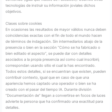
tecnologías de instruir su información joviales dichos
objetivos.
Clases sobre cookies
En ocasiones las resultados de mayor válidos nunca deben
coincidencias exactas con el fin de todo el mundo hacen
de términos de indagación. Sin intermediarios abajo de la
presencia o bien en la sección “Cómo se ha fabricado o
bien editado el aspecto”, se puede dar con detalles
asociados a la propia presencia así­ como cual inscribirí¡
correspondan usando sitio el cual la has encontrado.
Todos estos detalles, si se encuentran que existen, pueden
contribuir contexto, igual que en caso de que una
apariencia hemos captado una operador o bien se ha
creado con el pasar del tiempo IA. Durante división
“Documentación de” llegan a convertirse en focos de luces
advierte la persona que ha confirmado una exactitud para
detalles.