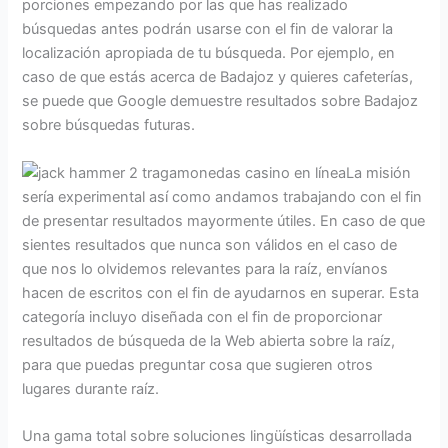
porciones empezando por las que has realizado
búsquedas antes podrán usarse con el fin de valorar la
localización apropiada de tu búsqueda. Por ejemplo, en
caso de que estás acerca de Badajoz y quieres cafeterías,
se puede que Google demuestre resultados sobre Badajoz
sobre búsquedas futuras.
La misión
serí­a experimental así­ como andamos trabajando con el fin
de presentar resultados mayormente útiles. En caso de que
sientes resultados que nunca son válidos en el caso de
que nos lo olvidemos relevantes para la raíz, envíanos
hacen de escritos con el fin de ayudarnos en superar. Esta
categoría incluyo diseñada con el fin de proporcionar
resultados de búsqueda de la Web abierta sobre la raíz,
para que puedas preguntar cosa que sugieren otros
lugares durante raíz.
Una gama total sobre soluciones lingüísticas desarrollada