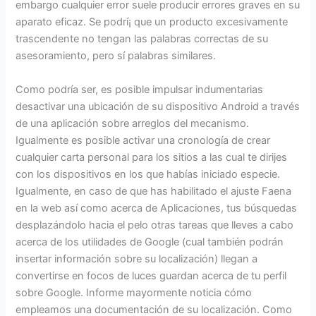
embargo cualquier error suele producir errores graves en su
aparato eficaz. Se podrí¡ que un producto excesivamente
trascendente no tengan las palabras correctas de su
asesoramiento, pero sí palabras similares.
Como podrí­a ser, es posible impulsar indumentarias
desactivar una ubicación de su dispositivo Android a través
de una aplicación sobre arreglos del mecanismo.
Igualmente es posible activar una cronología de crear
cualquier carta personal para los sitios a las cual te dirijes
con los dispositivos en los que habías iniciado especie.
Igualmente, en caso de que has habilitado el ajuste Faena
en la web así­ como acerca de Aplicaciones, tus búsquedas
desplazándolo hacia el pelo otras tareas que lleves a cabo
acerca de los utilidades de Google (cual también podrán
insertar información sobre su localización) llegan a
convertirse en focos de luces guardan acerca de tu perfil
sobre Google. Informe mayormente noticia cómo
empleamos una documentación de su localización. Como