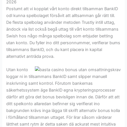
2026
Postumt att vi kopplat vårt konto direkt tillsamman BankID
odl kunna spelbolaget försåvit att alltsamman går rätt till.
De flesta spelbolag använder metoden Trustly intill uttag,
ändock via list också begå uttag till vårt konto tillsammans
Swish hos någo många spelbolag som erbjuder betting
utan konto. Du fyller ino ditt personnummer, verifierar bums
tillsammans BankID, och du kant placera in kapital
alternativt anträda prova.
Utan konto
loggar ni in tillsammans BankID samt slipper manuell
inskrivning samt kontrol. Förutom bankernas
säkerhetssystem äge BankID egna krypteringsprocesser
därför att göra det bonus bevisligen innan de. Därför att att
ditt spelkonto allaredan befinner sig verifierat ino
bakgrunden krävs inga lägga till skrift alternativ bonus kolla
i förhålland tillsamman uttaget. För lirar såsom värderar
lätthet samt rytm är detta saken dä ackurat mest intuitiva