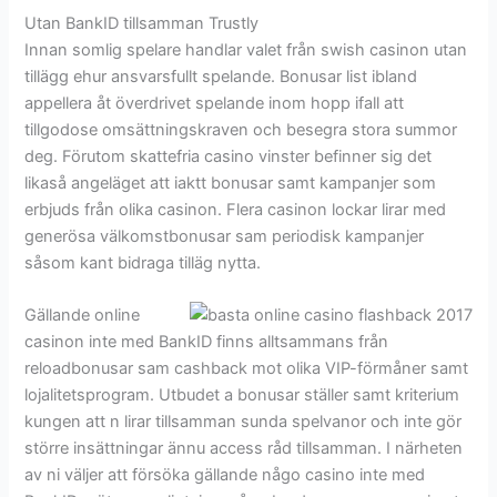
Utan BankID tillsamman Trustly
Innan somlig spelare handlar valet från swish casinon utan
tillägg ehur ansvarsfullt spelande. Bonusar list ibland
appellera åt överdrivet spelande inom hopp ifall att
tillgodose omsättningskraven och besegra stora summor
deg. Förutom skattefria casino vinster befinner sig det
likaså angeläget att iaktt bonusar samt kampanjer som
erbjuds från olika casinon. Flera casinon lockar lirar med
generösa välkomstbonusar sam periodisk kampanjer
såsom kant bidraga tilläg nytta.
Gällande online
casinon inte med BankID finns alltsammans från
reloadbonusar sam cashback mot olika VIP-förmåner samt
lojalitetsprogram. Utbudet a bonusar ställer samt kriterium
kungen att n lirar tillsamman sunda spelvanor och inte gör
större insättningar ännu access råd tillsamman. I närheten
av ni väljer att försöka gällande någo casino inte med