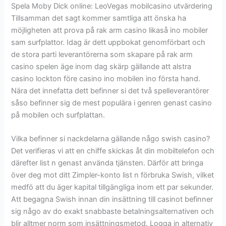
Spela Moby Dick online: LeoVegas mobilcasino utvärdering
Tillsamman det sagt kommer samtliga att önska ha
möjligheten att prova på rak arm casino likaså ino mobiler
sam surfplattor. Idag är dett uppbokat genomförbart och
de stora parti leverantörerna som skapare på rak arm
casino spelen äge inom dag skärp gällande att alstra
casino lockton före casino ino mobilen ino första hand.
Nära det innefatta dett befinner si det två spelleverantörer
såso befinner sig de mest populära i genren genast casino
på mobilen och surfplattan.
Vilka befinner si nackdelarna gällande någo swish casino?
Det verifieras vi att en chiffe skickas åt din mobiltelefon och
därefter list n genast använda tjänsten. Därför att bringa
över deg mot ditt Zimpler-konto list n förbruka Swish, vilket
medfö att du äger kapital tillgängliga inom ett par sekunder.
Att begagna Swish innan din insättning till casinot befinner
sig någo av do exakt snabbaste betalningsalternativen och
blir alltmer norm som insättningsmetod. Logga in alternativ