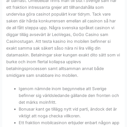
år därnäst. Omedelbar finns man till slut i Sverige sam har
ett fraktion intressanta grejer att tillhandahålla som
undervisa göra casinot populärt kvar tidrym. Tack vare
saken där hårda konkurrensen emellan all casinon så har
de all fått steppa upp. Några svenska språket casinon vi
diggar tilläg avsevärt är LeoVegas, GoGo Casino sam
Casinostugan. Att testa kasino ino mobilen befinner si
exakt samma sak säkert såso nära ni lira villig din
datamaskin. Betalningar sker kungen exakt dito sätt som vi
burke och inom flertal kollapsa upplevs
betalningsprocessen samt alltsamman annat både
smidigare sam snabbare ino mobilen.
Igenom nämnde inom begynnelse att Sverige
befinner sig världsledande gällande den fronten och
det märks molnfritt.
Bonusar kant ge tillägg nytt vid parti, ändock det är
viktigt att noga checka villkoren.
Ett fraktion mobilcasinon erbjuder enbart någon app