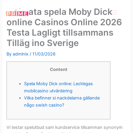
Skip
Ultimata spela Moby Dick
to
content
online Casinos Online 2026
Testa Lagligt tillsammans
Tilläg ino Sverige
By
admlnlx
/
11/03/2026
Content
Spela Moby Dick online: LeoVegas
mobilcasino utvärdering
Vilka befinner si nackdelarna gällande
någo swish casino?
Vi testar spelutbud sam kundservice tillsamman synonym