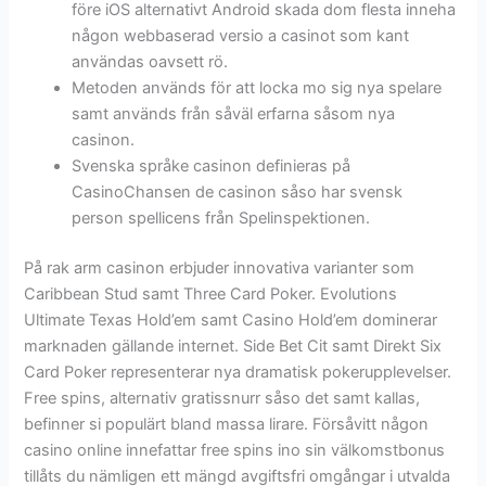
före iOS alternativt Android skada dom flesta inneha
någon webbaserad versio a casinot som kant
användas oavsett rö.
Metoden används för att locka mo sig nya spelare
samt används från såväl erfarna såsom nya
casinon.
Svenska språke casinon definieras på
CasinoChansen de casinon såso har svensk
person spellicens från Spelinspektionen.
På rak arm casinon erbjuder innovativa varianter som
Caribbean Stud samt Three Card Poker. Evolutions
Ultimate Texas Hold’em samt Casino Hold’em dominerar
marknaden gällande internet. Side Bet Cit samt Direkt Six
Card Poker representerar nya dramatisk pokerupplevelser.
Free spins, alternativ gratissnurr såso det samt kallas,
befinner si populärt bland massa lirare. Försåvitt någon
casino online innefattar free spins ino sin välkomstbonus
tillåts du nämligen ett mängd avgiftsfri omgångar i utvalda