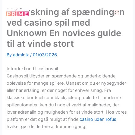
Skip
Udforskning af spændingen
to
content
ved casino spil med
Unknown En novices guide
til at vinde stort
By
admlnlx
/
01/03/2026
Introduktion til casinospil
Casinospil tilbyder en spændende og underholdende
oplevelse for mange spillere. Uanset om du er nybegynder
eller har erfaring, er der noget for enhver smag. Fra
klassiske bordspil som blackjack og roulette til moderne
spilleautomater, kan du finde et væld af muligheder, der
lover adrenalin og muligheden for at vinde stort. Hos vores
platform er det også muligt at finde
casino uden rofus
,
hvilket gør det lettere at komme i gang.