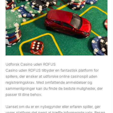
Udforsk Casino uden ROFUS
Casino uden ROFUS tilbyder en fantastisk platform for
spillere, der ønsker at udforske online casinospil uden
registreringskrav. Med omfattende anmeldelser og
sammenligninger kan du finde de bedste muligheder, der
passer til dine behov.
Uanset om du er en nybegynder eller erfaren spiller, gør
vores platform det nemt at træffe informerede valg. Besøg