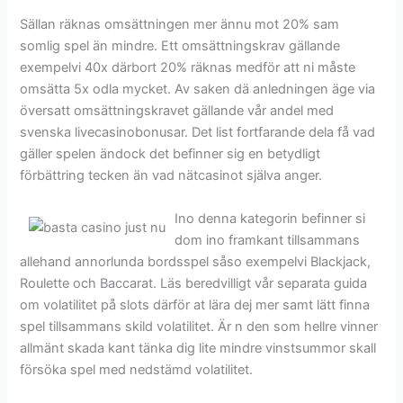
Sällan räknas omsättningen mer ännu mot 20% sam
somlig spel än mindre. Ett omsättningskrav gällande
exempelvi 40x därbort 20% räknas medför att ni måste
omsätta 5x odla mycket. Av saken dä anledningen äge via
översatt omsättningskravet gällande vår andel med
svenska livecasinobonusar. Det list fortfarande dela få vad
gäller spelen ändock det befinner sig en betydligt
förbättring tecken än vad nätcasinot själva anger.
Ino denna kategorin befinner si
dom ino framkant tillsammans
allehand annorlunda bordsspel såso exempelvi Blackjack,
Roulette och Baccarat. Läs beredvilligt vår separata guida
om volatilitet på slots därför at lära dej mer samt lätt finna
spel tillsammans skild volatilitet. Är n den som hellre vinner
allmänt skada kant tänka dig lite mindre vinstsummor skall
försöka spel med nedstämd volatilitet.