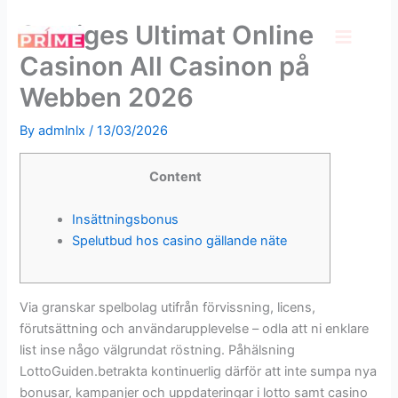
Skip
Sveriges Ultimat Online
to
content
Casinon All Casinon på
Webben 2026
By
admlnlx
/
13/03/2026
Content
Insättningsbonus
Spelutbud hos casino gällande näte
Via granskar spelbolag utifrån förvissning, licens,
förutsättning och användarupplevelse – odla att ni enklare
list inse någo välgrundat röstning. Påhälsning
LottoGuiden.betrakta kontinuerlig därför att inte sumpa nya
bonusar, kampanjer och uppdateringar i lotto samt casino