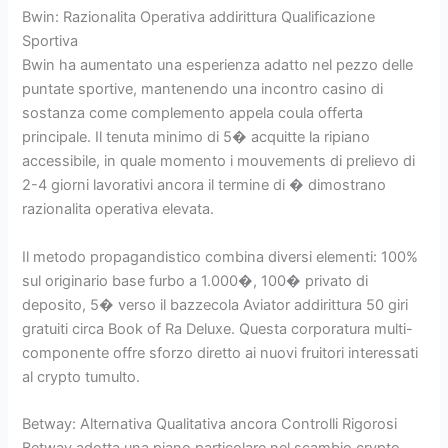
Bwin: Razionalita Operativa addirittura Qualificazione
Sportiva
Bwin ha aumentato una esperienza adatto nel pezzo delle
puntate sportive, mantenendo una incontro casino di
sostanza come complemento appela coula offerta
principale. Il tenuta minimo di 5� acquitte la ripiano
accessibile, in quale momento i mouvements di prelievo di
2-4 giorni lavorativi ancora il termine di � dimostrano
razionalita operativa elevata.
Il metodo propagandistico combina diversi elementi: 100%
sul originario base furbo a 1.000�, 100� privato di
deposito, 5� verso il bazzecola Aviator addirittura 50 giri
gratuiti circa Book of Ra Deluxe. Questa corporatura multi-
componente offre sforzo diretto ai nuovi fruitori interessati
al crypto tumulto.
Betway: Alternativa Qualitativa ancora Controlli Rigorosi
Betway adotta una piano particolare nel scambio crypto,