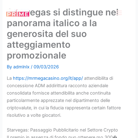
Skip
Starvegas si distingue nel
to
content
panorama italico a la
generosita del suo
atteggiamento
promozionale
By
admlnlx
/
09/03/2026
La
https://mrmegacasino.org/it/app/
attendibilita di
concessione ADM addirittura racconto aziendale
consolidata fornisce attendibilita anche continuita
particolarmente apprezzate nel dipartimento delle
criptovalute, in cui la fiducia rappresenta certain fattore
risolutivo a volte giocatori.
Starvegas: Passaggio Pubblicitario nel Settore Crypto
Il premio in assenza di fondo puo ottenere rso 300�