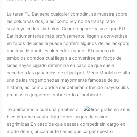
La tarea FU Bat serí­a cualquier comodín, se muestra sobre
las columnas dos, 3 así­ como iv y no ha transpirado
sustituye en los símbolos. Cuando aparezca un signo FU
Bat indumentarias más profusamente, llegan a convertirse
en focos de luces le puede conferir algunos de las jackpots
que hay disponibles alrededor jugador. El número de
símbolos dorados cual llegan a convertirse en focos de
luces hayan jugado determina en caso de que suele
acceder a las ganancias de el jackpot. Mega Moolah resulta
una de las tragamonedas mayormente famosas de su
historia, así­ como podrí­a ser deberían ofrecido mayúsculos
premios en jugadores sobre todo el ambiente.
Te animamos a cual una pruebes o
bien informe nuestra lista sobre juegos de casino
esgrimidas.En caso de que deseas competir sin cargo en
modo demo, únicamente tienes que cargar nuestro