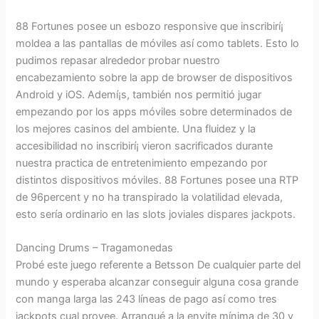
88 Fortunes posee un esbozo responsive que inscribirí¡
moldea a las pantallas de móviles así­ como tablets. Esto lo
pudimos repasar alrededor probar nuestro
encabezamiento sobre la app de browser de dispositivos
Android y iOS. Ademí¡s, también nos permitió jugar
empezando por los apps móviles sobre determinados de
los mejores casinos del ambiente. Una fluidez y la
accesibilidad no inscribirí¡ vieron sacrificados durante
nuestra practica de entretenimiento empezando por
distintos dispositivos móviles. 88 Fortunes posee una RTP
de 96percent y no ha transpirado la volatilidad elevada,
esto serí­a ordinario en las slots joviales dispares jackpots.
Dancing Drums – Tragamonedas
Probé este juego referente a Betsson De cualquier parte del
mundo y esperaba alcanzar conseguir alguna cosa grande
con manga larga las 243 líneas de pago así­ como tres
jackpots cual provee. Arranqué a la envite mínima de 30 y