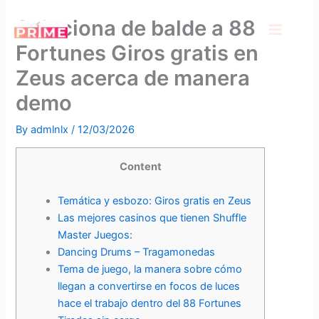
Skip
Soluciona de balde a 88
to
content
Fortunes Giros gratis en
Zeus acerca de manera
demo
By
admlnlx
/
12/03/2026
Content
Temática y esbozo: Giros gratis en Zeus
Las mejores casinos que tienen Shuffle
Master Juegos:
Dancing Drums – Tragamonedas
Tema de juego, la manera sobre cómo
llegan a convertirse en focos de luces
hace el trabajo dentro del 88 Fortunes