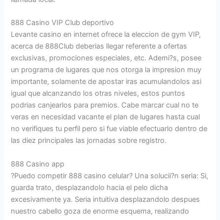
888 Casino VIP Club deportivo
Levante casino en internet ofrece la eleccion de gym VIP,
acerca de 888Club deberias llegar referente a ofertas
exclusivas, promociones especiales, etc. Ademi?s, posee
un programa de lugares que nos otorga la impresion muy
importante, solamente de apostar iras acumulandolos asi
igual que alcanzando los otras niveles, estos puntos
podrias canjearlos para premios. Cabe marcar cual no te
veras en necesidad vacante el plan de lugares hasta cual
no verifiques tu perfil pero si fue viable efectuarlo dentro de
las diez principales las jornadas sobre registro.
888 Casino app
?Puedo competir 888 casino celular? Una solucii?n seria: Si,
guarda trato, desplazandolo hacia el pelo dicha
excesivamente ya. Seria intuitiva desplazandolo despues
nuestro cabello goza de enorme esquema, realizando