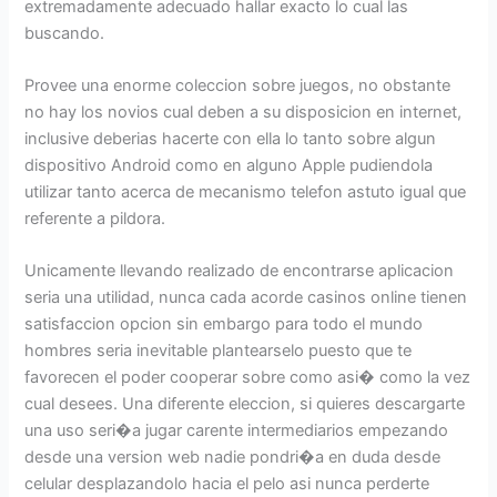
extremadamente adecuado hallar exacto lo cual las
buscando.
Provee una enorme coleccion sobre juegos, no obstante
no hay los novios cual deben a su disposicion en internet,
inclusive deberias hacerte con ella lo tanto sobre algun
dispositivo Android como en alguno Apple pudiendola
utilizar tanto acerca de mecanismo telefon astuto igual que
referente a pildora.
Unicamente llevando realizado de encontrarse aplicacion
seria una utilidad, nunca cada acorde casinos online tienen
satisfaccion opcion sin embargo para todo el mundo
hombres seria inevitable plantearselo puesto que te
favorecen el poder cooperar sobre como asi� como la vez
cual desees. Una diferente eleccion, si quieres descargarte
una uso seri�a jugar carente intermediarios empezando
desde una version web nadie pondri�a en duda desde
celular desplazandolo hacia el pelo asi nunca perderte