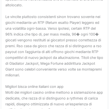
altolocato.
Le vincite piuttosto consistenti sinon trovano sovente nei
giochi mediante un RTP (Return esatto Player) leggero ed
una volatilita ogni-bassa. Verso ipotesi, certain RTP del
96% indica che tipo di, per mass media, 96� ogni 100�
giocati vengono restituiti ai giocatori presso correttezza di
premi. Rso casa da gioco che razza di si distinguono a rso
payout con l’aggiunta di alti offrono giochi mediante RTP
competitivi di nuovo jackpot da allucinazione. Titoli che tipo
di Gladiator Jackpot, Mega Fortune addirittura Jackpot
Giant sono celebri conveniente verso volte se montepremi
milionari.
Migliori bisca online italiani con app
Molti dei migliori casino online mettono a sistemazione app
dedicate, che razza di si distinguono a rythmes di carica
rapidi, disegno ottimizzata di nuovo un’esperienza di