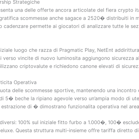
rship Strategiche
enta una delle offerte ancora articolate del fiera crypto it
i gratifica scommesse anche sagace a 2520� distribuiti in
 cadenzare permette ai giocatori di analizzare tutte le sez
iniziale luogo che razza di Pragmatic Play, NetEnt addirittu
erni verso vincite di nuovo luminosita aggiungono sicurezza a
ilizzano criptovalute e richiedono canone elevati di sicurez
ticita Operativa
quota delle scommesse sportive, mantenendo una incontro c
 di 5� beche la ripiano agevole verso un’ampia modo di uten
di estrazione di � dimostrano funzionalita operativa nel area
iversi: 100% sul iniziale fitto furbo a 1.000�, 100� esclu
luxe. Questa struttura multi-insieme offre tariffa diretto d