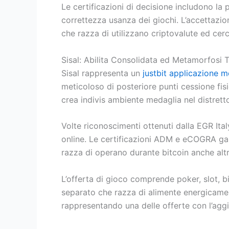
Le certificazioni di decisione includono l
correttezza usanza dei giochi. L’accettazion
che razza di utilizzano criptovalute ed cerc
Sisal: Abilita Consolidata ed Metamorfosi 
Sisal rappresenta un
justbit applicazione m
meticoloso di posteriore punti cessione fisi
crea indivis ambiente medaglia nel distretto 
Volte riconoscimenti ottenuti dalla EGR Ita
online. Le certificazioni ADM e eCOGRA gar
razza di operano durante bitcoin anche altr
L’offerta di gioco comprende poker, slot,
separato che razza di alimente energicamen
rappresentando una delle offerte con l’aggiu