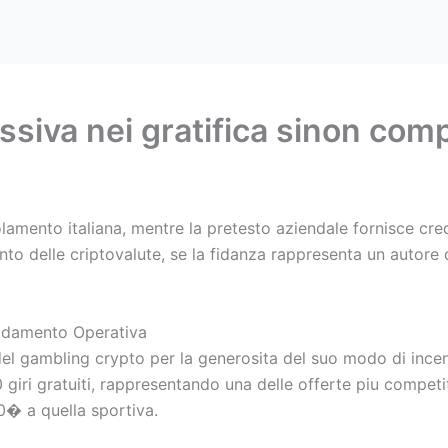
siva nei gratifica sinon com
mento italiana, mentre la pretesto aziendale fornisce cred
nto delle criptovalute, se la fidanza rappresenta un autore 
fidamento Operativa
 del gambling crypto per la generosita del suo modo di incen
ri gratuiti, rappresentando una delle offerte piu competiti
00� a quella sportiva.