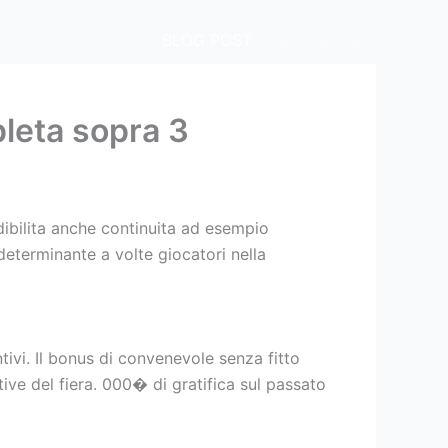
BLOG POST
.
.
.
pleta sopra 3
ibilita anche continuita ad esempio
determinante a volte giocatori nella
tivi. Il bonus di convenevole senza fitto
ve del fiera. 000� di gratifica sul passato