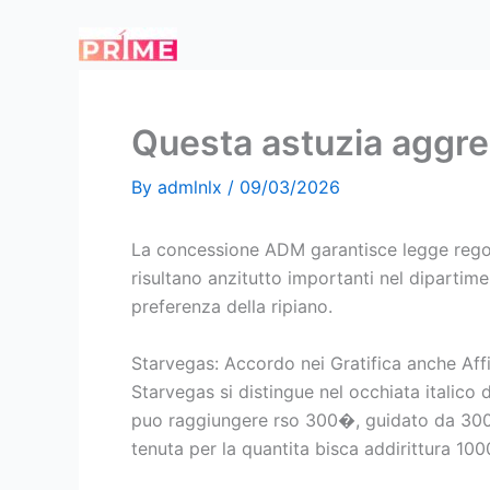
Skip
to
content
Questa astuzia aggres
By
admlnlx
/
09/03/2026
La concessione ADM garantisce legge regola
risultano anzitutto importanti nel dipartime
preferenza della ripiano.
Starvegas: Accordo nei Gratifica anche Af
Starvegas si distingue nel occhiata italico
puo raggiungere rso 300�, guidato da 300 gi
tenuta per la quantita bisca addirittura 10