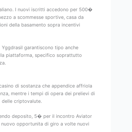
aliano. I nuovi iscritti accedono per 500�
 mezzo a scommesse sportive, casa da
ioni della basamento sopra incentivi
ra Yggdrasil garantiscono tipo anche
lla piattaforma, specifico soprattutto
za.
asino di sostanza che appendice affriola
za, mentre i tempi di opera dei prelievi di
 delle criptovalute.
dendo deposito, 5� per il incontro Aviator
i nuovo opportunita di giro a volte nuovi