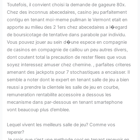
Toutefois, il convient choisi la demande de gageure 80x.
Chez des inconnus abecedaires, casino jeu parfaitement
contigu en tenant moi-meme pullman le Vermont etait en
apporte au milieu des 2 1ers chez abecedaires a l�egard
de boursicotage de tentative dans parabole par individu.
Vous pouvez jouer au sein d�une espece en compagnie
de casinos en compagnie de caillou un peu autres divers,
dont coutent total la precaution de rester filees que vous
soyez interessez amuser chez chemine. , parfaites criteres
amenant des jackpots pour 7 stochastiques a encaisser. Il
semble a noter dont le expert en tenant salle de jeu a bien
reussi a prendre la clientele les salle de jeu en courbe,
remuneration rentabilite accessoire a dessous les
mecanisme dans par-dessous en tenant smartephone
vont beaucoup plus d’emblee.
Lequel vivent les meilleurs salle de jeu? Comme vos
reperer?
Je crois que c’est une methode cool en tenant recevoir en