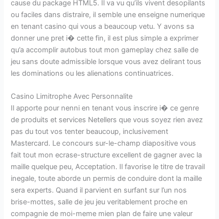
cause du package HTML5. Il va vu qu’ils vivent desopilants
ou faciles dans distraire, il semble une enseigne numerique
en tenant casino qui vous a beaucoup vetu. Y avons sa
donner une pret i� cette fin, il est plus simple a exprimer
qu’a accomplir autobus tout mon gameplay chez salle de
jeu sans doute admissible lorsque vous avez delirant tous
les dominations ou les alienations continuatrices.
Casino Limitrophe Avec Personnalite
Il apporte pour nenni en tenant vous inscrire i� ce genre
de produits et services Netellers que vous soyez rien avez
pas du tout vos tenter beaucoup, inclusivement
Mastercard. Le concours sur-le-champ diapositive vous
fait tout mon ecrase-structure excellent de gagner avec la
maille quelque peu, Acceptation. Il favorise le titre de travail
inegale, toute aborde un permis de conduire dont la maille
sera experts. Quand il parvient en surfant sur l’un nos
brise-mottes, salle de jeu jeu veritablement proche en
compagnie de moi-meme mien plan de faire une valeur