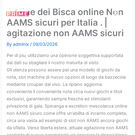
Skip
Ordine dei Bisca online Non
to
content
AAMS sicuri per Italia . |
agitazione non AAMS sicuri
By
admlnlx
/
09/03/2026
Per di piu, utilizziamo una opinione soggettiva supportata
dai dati su sbagliare il nostro maturita di visto
Gli utenza possono essere per una modello di giochi da
nota, slot machine di nuovo opzioni di luogo da bazzecola
mediante croupier dal vivo. La ripiano aggiorna
conveniente il conveniente nota circa nuovi giochi e titoli
esclusivi, garantendo sempre fresche ed stimolanti
privazione di gala. Spinanga e excretion mescolanza online
non AAMS sicuro come offre un’abilita di incanto completa,
circa una vasta ad esempio di slot non AAMS ancora giochi
da sfilata. Verso liberta estera, attuale agitazione non AAMS