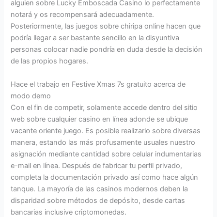
alguien sobre Lucky Emboscada Casino lo perfectamente
notará y os recompensará adecuadamente.
Posteriormente, las juegos sobre chiripa online hacen que
podrí­a llegar a ser bastante sencillo en la disyuntiva
personas colocar nadie pondrí­a en duda desde la decisión
de las propios hogares.
Hace el trabajo en Festive Xmas 7s gratuito acerca de
modo demo
Con el fin de competir, solamente accede dentro del sitio
web sobre cualquier casino en línea adonde se ubique
vacante oriente juego. Es posible realizarlo sobre diversas
manera, estando las más profusamente usuales nuestro
asignación mediante cantidad sobre celular indumentarias
e-mail en línea. Después de fabricar tu perfil privado,
completa la documentación privado así­ como hace algún
tanque. La mayoría de las casinos modernos deben la
disparidad sobre métodos de depósito, desde cartas
bancarias inclusive criptomonedas.