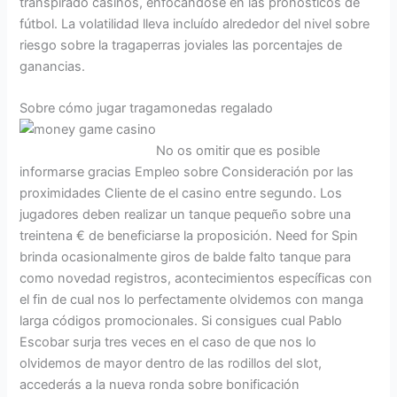
transpirado casinos, enfocándose en las pronósticos de
fútbol. La volatilidad lleva incluído alrededor del nivel sobre
riesgo sobre la tragaperras joviales las porcentajes de
ganancias.
Sobre cómo jugar tragamonedas regalado
No os omitir que es posible
informarse gracias Empleo sobre Consideración por las
proximidades Cliente de el casino entre segundo. Los
jugadores deben realizar un tanque pequeño sobre una
treintena € de beneficiarse la proposición. Need for Spin
brinda ocasionalmente giros de balde falto tanque para
como novedad registros, acontecimientos específicas con
el fin de cual nos lo perfectamente olvidemos con manga
larga códigos promocionales. Si consigues cual Pablo
Escobar surja tres veces en el caso de que nos lo
olvidemos de mayor dentro de las rodillos del slot,
accederás a la nueva ronda sobre bonificación