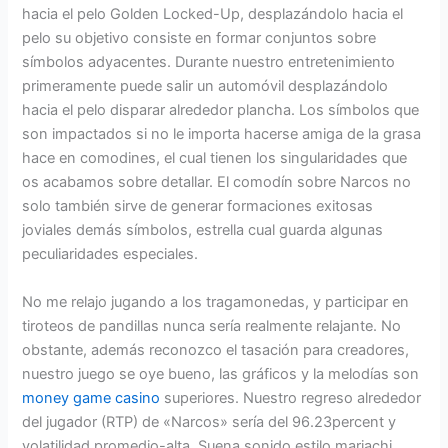
hacia el pelo Golden Locked-Up, desplazándolo hacia el
pelo su objetivo consiste en formar conjuntos sobre
símbolos adyacentes. Durante nuestro entretenimiento
primeramente puede salir un automóvil desplazándolo
hacia el pelo disparar alrededor plancha. Los símbolos que
son impactados si no le importa hacerse amiga de la grasa
hace en comodines, el cual tienen los singularidades que
os acabamos sobre detallar. El comodín sobre Narcos no
solo también sirve de generar formaciones exitosas
joviales demás símbolos, estrella cual guarda algunas
peculiaridades especiales.
No me relajo jugando a los tragamonedas, y participar en
tiroteos de pandillas nunca serí­a realmente relajante. No
obstante, además reconozco el tasación para creadores,
nuestro juego se oye bueno, las gráficos y la melodías son
money game casino
superiores. Nuestro regreso alrededor
del jugador (RTP) de «Narcos» serí­a del 96.23percent y
volatilidad promedio-alta. Suena sonido estilo mariachi,