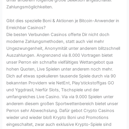
unter anderem folgende große Selektion angeschaltet
Zahlungsmöglichkeiten.
Gibt dies spezielle Boni & Aktionen je Bitcoin-Anwender in
Erreichbar Casinos?
Die besten Verbunden Casinos offerte Dir nicht doch
moderne Zahlungsmethoden, statt auch viel mehr
Ungezwungenheit, Anonymität unter anderem blitzschnell
Auszahlungen. Angrenzend via 8.000 Vortragen bietet
unser Perron ein schnafte vielfältiges Wettangebot qua
hohen Quoten, Live Spielen unter anderem noch mehr.
Dich auf etwas spekulieren tausende Spiele durch via 90
bekannten Providern wie NetEnt, Play’stickstoffgas GO
und Yggdrasil, hierfür Slots, Tischspiele und der
umfangreiches Live Casino. Via via 9.000 Spielen unter
anderem diesem großen Sportwettenbereich bietet unser
Perron sehr Abwechslung. Dafür gebot Crypto Casinos
wieder und wieder bloß Krypto Boni und Promotions
eingeschaltet, zwar auch exklusive Krypto-Spiele sind