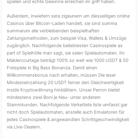
spielen und echte Gewinne erreichen im griff haben.
Außerdem, inwiefern sera zigeunern um diesseitigen online
Casinos über Bitcoin-Laden handelt, sie sind summa
summarum alle verbleibenden beispielhaften
Zahlungsmethoden, zum beispiel Visa, Wallets & Umzüge
zugänglich. Nachfolgende beliebtesten Casinospiele as
part of Spielhölle man sagt, sie seien Spielautomaten. Ihr
Maklercourtage beträgt 100% so weit wie 1000 USDT & 50
Freispiele in Big Bass Bonanza. Damit einen
Willkommensbonus nach erhalten, müssen Die leser
Mindesteinzahlung 20 USDT ferner den Gleichwertigkeit
inside Kryptowährung hinblättern. Unser Perron bietet
mindestens zwei Boni je Neu- unter anderem
Stammkunden. Nachfolgende Verkettete liste umfasst gar
nicht doch Spielautomaten, anstelle auch Emulatoren für
jedes Casinospiele & angewandten Schrittgeschwindigkeit
via Live-Dealern.