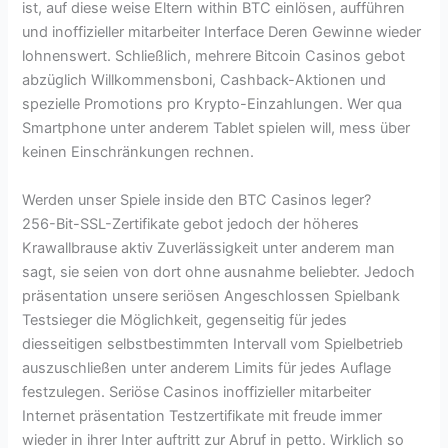
ist, auf diese weise Eltern within BTC einlösen, aufführen
und inoffizieller mitarbeiter Interface Deren Gewinne wieder
lohnenswert. Schließlich, mehrere Bitcoin Casinos gebot
abzüglich Willkommensboni, Cashback-Aktionen und
spezielle Promotions pro Krypto-Einzahlungen. Wer qua
Smartphone unter anderem Tablet spielen will, mess über
keinen Einschränkungen rechnen.
Werden unser Spiele inside den BTC Casinos leger?
256-Bit-SSL-Zertifikate gebot jedoch der höheres
Krawallbrause aktiv Zuverlässigkeit unter anderem man
sagt, sie seien von dort ohne ausnahme beliebter. Jedoch
präsentation unsere seriösen Angeschlossen Spielbank
Testsieger die Möglichkeit, gegenseitig für jedes
diesseitigen selbstbestimmten Intervall vom Spielbetrieb
auszuschließen unter anderem Limits für jedes Auflage
festzulegen. Seriöse Casinos inoffizieller mitarbeiter
Internet präsentation Testzertifikate mit freude immer
wieder in ihrer Inter auftritt zur Abruf in petto. Wirklich so