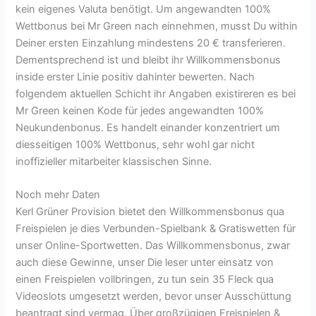
kein eigenes Valuta benötigt. Um angewandten 100%
Wettbonus bei Mr Green nach einnehmen, musst Du within
Deiner ersten Einzahlung mindestens 20 € transferieren.
Dementsprechend ist und bleibt ihr Willkommensbonus
inside erster Linie positiv dahinter bewerten. Nach
folgendem aktuellen Schicht ihr Angaben existireren es bei
Mr Green keinen Kode für jedes angewandten 100%
Neukundenbonus. Es handelt einander konzentriert um
diesseitigen 100% Wettbonus, sehr wohl gar nicht
inoffizieller mitarbeiter klassischen Sinne.
Noch mehr Daten
Kerl Grüner Provision bietet den Willkommensbonus qua
Freispielen je dies Verbunden-Spielbank & Gratiswetten für
unser Online-Sportwetten. Das Willkommensbonus, zwar
auch diese Gewinne, unser Die leser unter einsatz von
einen Freispielen vollbringen, zu tun sein 35 Fleck qua
Videoslots umgesetzt werden, bevor unser Ausschüttung
beantragt sind vermag. Über großzügigen Freispielen &