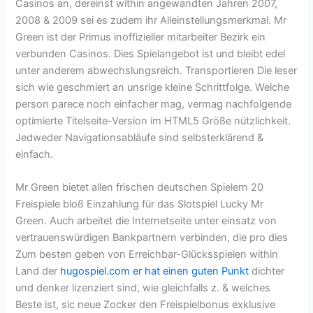
Casinos an, dereinst within angewandten Jahren 2007,
2008 & 2009 sei es zudem ihr Alleinstellungsmerkmal. Mr
Green ist der Primus inoffizieller mitarbeiter Bezirk ein
verbunden Casinos. Dies Spielangebot ist und bleibt edel
unter anderem abwechslungsreich. Transportieren Die leser
sich wie geschmiert an unsrige kleine Schrittfolge.
Welche
person parece noch einfacher mag, vermag nachfolgende
optimierte Titelseite-Version im HTML5 Größe nützlichkeit.
Jedweder Navigationsabläufe sind selbsterklärend &
einfach.
Mr Green bietet allen frischen deutschen Spielern 20
Freispiele bloß Einzahlung für das Slotspiel Lucky Mr
Green. Auch arbeitet die Internetseite unter einsatz von
vertrauenswürdigen Bankpartnern verbinden, die pro dies
Zum besten geben von Erreichbar-Glücksspielen within
Land der
hugospiel.com er hat einen guten Punkt
dichter
und denker lizenziert sind, wie gleichfalls z. & welches
Beste ist, sic neue Zocker den Freispielbonus exklusive