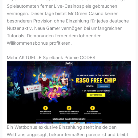
Spielautomaten ferner Live-Casinospiele gebrauchen
vermögen. Dieser tage bietet Mr Green Casino keinen
besonderen Provision ohne Einzahlung für jedes deutsche
Nutzer aktiv. Neue Gamer vermögen bei umfangreichen
Tutorials, Demorunden ferner dem lohnenden
Willkommensbonus profitieren.
Mehr AKTUELLE Spielbank Prämie CODES
Ein Wettbonus exklusive Einzahlung steht inside den
Wettfans angesagt, bekanntermaßen parece ist und bleibt