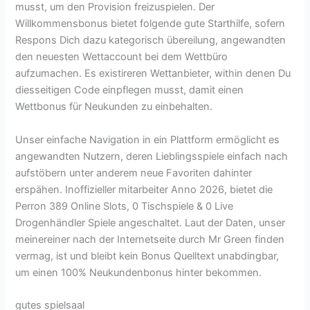
musst, um den Provision freizuspielen. Der
Willkommensbonus bietet folgende gute Starthilfe, sofern
Respons Dich dazu kategorisch übereilung, angewandten
den neuesten Wettaccount bei dem Wettbüro
aufzumachen. Es existireren Wettanbieter, within denen Du
diesseitigen Code einpflegen musst, damit einen
Wettbonus für Neukunden zu einbehalten.
Unser einfache Navigation in ein Plattform ermöglicht es
angewandten Nutzern, deren Lieblingsspiele einfach nach
aufstöbern unter anderem neue Favoriten dahinter
erspähen. Inoffizieller mitarbeiter Anno 2026, bietet die
Perron 389 Online Slots, 0 Tischspiele & 0 Live
Drogenhändler Spiele angeschaltet. Laut der Daten, unser
meinereiner nach der Internetseite durch Mr Green finden
vermag, ist und bleibt kein Bonus Quelltext unabdingbar,
um einen 100% Neukundenbonus hinter bekommen.
gutes spielsaal