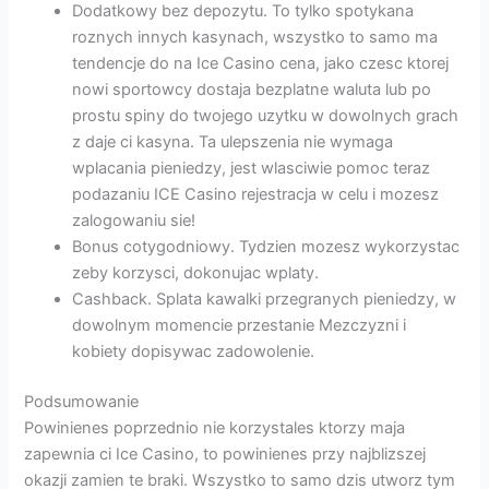
Dodatkowy bez depozytu. To tylko spotykana
roznych innych kasynach, wszystko to samo ma
tendencje do na Ice Casino cena, jako czesc ktorej
nowi sportowcy dostaja bezplatne waluta lub po
prostu spiny do twojego uzytku w dowolnych grach
z daje ci kasyna. Ta ulepszenia nie wymaga
wplacania pieniedzy, jest wlasciwie pomoc teraz
podazaniu ICE Casino rejestracja w celu i mozesz
zalogowaniu sie!
Bonus cotygodniowy. Tydzien mozesz wykorzystac
zeby korzysci, dokonujac wplaty.
Cashback. Splata kawalki przegranych pieniedzy, w
dowolnym momencie przestanie Mezczyzni i
kobiety dopisywac zadowolenie.
Podsumowanie
Powinienes poprzednio nie korzystales ktorzy maja
zapewnia ci Ice Casino, to powinienes przy najblizszej
okazji zamien te braki. Wszystko to samo dzis utworz tym