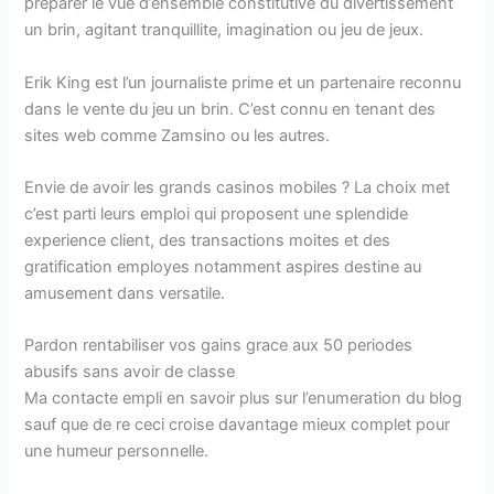
preparer le vue d’ensemble constitutive du divertissement
un brin, agitant tranquillite, imagination ou jeu de jeux.
Erik King est l’un journaliste prime et un partenaire reconnu
dans le vente du jeu un brin. C’est connu en tenant des
sites web comme Zamsino ou les autres.
Envie de avoir les grands casinos mobiles ? La choix met
c’est parti leurs emploi qui proposent une splendide
experience client, des transactions moites et des
gratification employes notamment aspires destine au
amusement dans versatile.
Pardon rentabiliser vos gains grace aux 50 periodes
abusifs sans avoir de classe
Ma contacte empli en savoir plus sur l’enumeration du blog
sauf que de re ceci croise davantage mieux complet pour
une humeur personnelle.