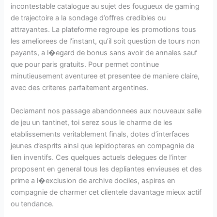
incontestable catalogue au sujet des fougueux de gaming
de trajectoire a la sondage d’offres credibles ou
attrayantes. La plateforme regroupe les promotions tous
les ameliorees de l’instant, qu’il soit question de tours non
payants, a l�egard de bonus sans avoir de annales sauf
que pour paris gratuits. Pour permet continue
minutieusement aventuree et presentee de maniere claire,
avec des criteres parfaitement argentines.
Declamant nos passage abandonnees aux nouveaux salle
de jeu un tantinet, toi serez sous le charme de les
etablissements veritablement finals, dotes d’interfaces
jeunes d’esprits ainsi que lepidopteres en compagnie de
lien inventifs. Ces quelques actuels delegues de l’inter
proposent en general tous les depliantes envieuses et des
prime a l�exclusion de archive dociles, aspires en
compagnie de charmer cet clientele davantage mieux actif
ou tendance.