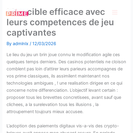
Skip
Mon cible efficace avec
to
content
leurs competences de jeu
captivantes
By
admlnlx
/
12/03/2026
Le lieu du jeu un brin joue connu le modification agile ces
quelques temps derniers. Des casinos potentiels ne cloison
comblent pas loin d’attirer leurs parieurs accompagnes de
vos prime classiques, ils assimilent maintenant nos
technologies ambigues , ! une realisation dirigee en ce qui
concerne notre differenciation. L’objectif levant certain :
proposer tous les brevettes concretisees, avant sauf que
clichees, a la surelevation tous les illusions , la
attroupement toujours mieux accusee.
L’adoption des paiements digitaux vis-a-vis des crypto-
briques avait appose mon abusant assure. En periode