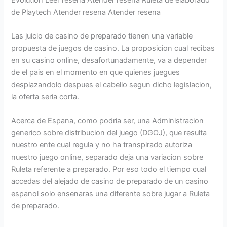
de Playtech Atender resena Atender resena
Las juicio de casino de preparado tienen una variable
propuesta de juegos de casino. La proposicion cual recibas
en su casino online, desafortunadamente, va a depender
de el pais en el momento en que quienes juegues
desplazandolo despues el cabello segun dicho legislacion,
la oferta seria corta.
Acerca de Espana, como podria ser, una Administracion
generico sobre distribucion del juego (DGOJ), que resulta
nuestro ente cual regula y no ha transpirado autoriza
nuestro juego online, separado deja una variacion sobre
Ruleta referente a preparado. Por eso todo el tiempo cual
accedas del alejado de casino de preparado de un casino
espanol solo ensenaras una diferente sobre jugar a Ruleta
de preparado.