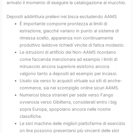
arrivato il momento di eseguire la catalogazione al mucchio.
Depositi addirittura prelievi nei bisca escludendo AAMS
È importante comporre prontezza ai limiti di
estrazione, giacché variano in punto al sistema di
rimessa scelto, apparenza non continuamente
produttivo laddove richiedi vincite di fatica modesto.
Le istruzioni di artificio dei Non-AAMS ricordano
come faccenda menzionare ad esempio i limiti di
minuscolo ancora superiore esistono ancora
valgono tanto a depositi ad esempio per incassi.
Usato sia verso lo acquisti virtuale sui siti di anche-
commerce, sia nei scompiglio online sicuri AAMS.
Numerosi bisca stranieri per sede verso Fango
ovverosia verso Gibilterra, considerati entro i big
sopra Europa, spopolano ancora nelle nostre
classifiche.
Le slot machine delle migliori piattofarme di esercizio
on line possono presentarsi più vincenti delle slot