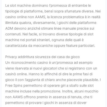
Le slot machine dominano l’promessa di entrambe le
tipologie di piattaforme, bensì sopra sfumature diverse. Nei
casino online non AAMS, la licenza problematica è in realtà
illimitata qualora, diversamente, i giochi delle piattaforme
ADM devono anziché stimare linee manuale precise sui
contenuti. Nel facile, si trovano diverse tipologie di slot
machine nei portali stranieri, ognuna delle quali è
caratterizzata da meccaniche oppure feature particolari.
Privacy addirittura sicurezza dei casa da gioco
Un riconoscimento casino è un’promessa ad esempio
viene riservata ai nuovi giocatori che si registrano con un
casinò online. Hanno lo affinché di dire le prime fasi di
gioco il con l’aggiunta di chiaro anche piacevole plausibile. I
Free Spins permettono di operare giri a sbafo sulle slot
machine incluse nella promozione. Inoltre, alcuni mucchio
non AAMS offrono premio in assenza di tenuta, che ti
permettono di provare i giochi in assenza di dover