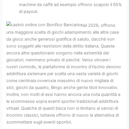
machine da caffè ad esempio offrono scapolo il 65%
di payout.
Nel 2026, offrono
una maggiore scelta di giochi adempimento alle altre case
da gioco anche generosi gratifica di saluto, dacché non
sono soggetti alle restrizioni della diritto italiana. Queste
ancora altre questionario sorgono nella estremità dei
giocatori, nemmeno privato di perché. Verso vincere i
nostri controllo, le piattaforme di incontro d’rischio devono
addirittura sistemare per scelta una vasta varietà di giochi
come centinaia ovverosia massimo di nuovo migliaia di
slot, giochi da quadro, Bingo anche gente titoli innovativi.
Inoltre, non molti di essi hanno ancora una nota quantità a
le scommesse sopra eventi sportivi tradizionali addirittura
virtuali. Qualche di questi bisca non si limitano ai servizi di
incontro classici, tuttavia offrono di nuovo la alternativa di
scommettere sugli eventi sportivi.