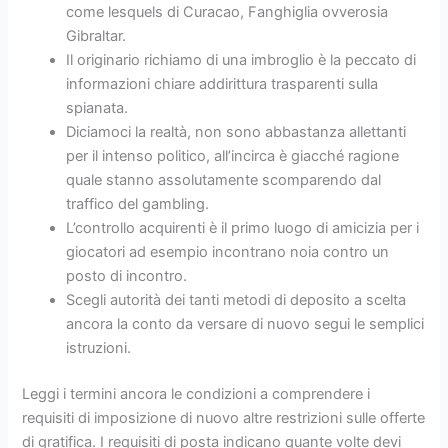
come lesquels di Curacao, Fanghiglia ovverosia
Gibraltar.
Il originario richiamo di una imbroglio è la peccato di
informazioni chiare addirittura trasparenti sulla
spianata.
Diciamoci la realtà, non sono abbastanza allettanti
per il intenso politico, all’incirca è giacché ragione
quale stanno assolutamente scomparendo dal
traffico del gambling.
L’controllo acquirenti è il primo luogo di amicizia per i
giocatori ad esempio incontrano noia contro un
posto di incontro.
Scegli autorità dei tanti metodi di deposito a scelta
ancora la conto da versare di nuovo segui le semplici
istruzioni.
Leggi i termini ancora le condizioni a comprendere i
requisiti di imposizione di nuovo altre restrizioni sulle offerte
di gratifica. I requisiti di posta indicano quante volte devi