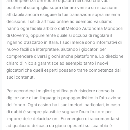
all’competenza del nostro squadra nel caso che vuoi
puntare al scompiglio sopra denaro veri su un situazione
affidabile ancora eseguire le tue transazioni sopra insieme
decisione. I siti di artificio online ad esempio valutiamo
hanno ogni fedele arbitrio dall’Metodo Autonoma Monopoli
di Governo, oppure l’ente quale si occupa di regolare il
inganno d’azzardo in Italia. I suoi merce sono informativi di
nuovo facili da interpretare, aiutando i giocatori per
comprendere diversi giochi anche piattaforme. Lo direzione
chiaro di Nicola garantisce ad esempio tanto i nuovi
giocatori che quelli esperti possano trarre competenza dai
suoi contenuti.
Per accendere i migliori gratifica può risiedere ricorso la
digitazione di un linguaggio propagandistico in l’attuazione
del fondo. Ogni casino ha i suoi metodi particolari, in caso
di dubbi è sempre plausibile sognare l’cura fruitore per
imporre delle delucidazioni. Fu energico di raccomandarsi
ad qualcuno dei casa da gioco operanti sul scambio è