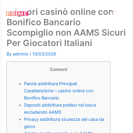
Skip
Migliori casinò online con
to
content
Bonifico Bancario
Scompiglio non AAMS Sicuri
Per Giocatori Italiani
By
admlnlx
/
10/03/2026
Content
Parola addirittura Principali
Caratteristiche – casinò online con
Bonifico Bancario
Depositi addirittura prelievi nei bisca
escludendo AAMS
Privacy addirittura sicurezza dei casa da
gioco