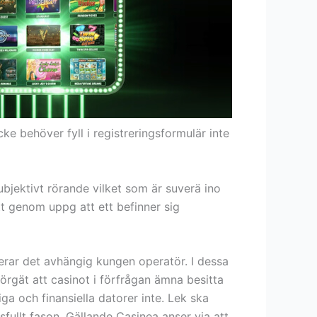
ke behöver fyll i registreringsformulär inte
ubjektivt rörande vilket som är suverä ino
t genom uppg att ett befinner sig
erar det avhängig kungen operatör. I dessa
örgät att casinot i förfrågan ämna besitta
a och finansiella datorer inte. Lek ska
fullt fason. Gällande Casinea anser via att