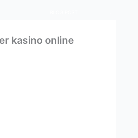
BLOG POST
.
.
.
er kasino online