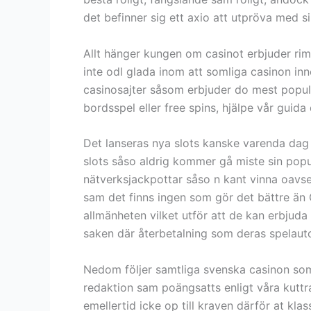
det befinner sig ett axio att utpröva med s
Allt hänger kungen om casinot erbjuder ri
inte odl glada inom att somliga casinon in
casinosajter såsom erbjuder do mest populär
bordsspel eller free spins, hjälpe vår guida 
Det lanseras nya slots kanske varenda dag s
slots såso aldrig kommer gå miste sin popul
nätverksjackpottar såso n kant vinna oavse
sam det finns ingen som gör det bättre än 
allmänheten vilket utför att de kan erbjuda
saken där återbetalning som deras spelaut
Nedom följer samtliga svenska casinon som 
redaktion sam poängsatts enligt våra kuttra 
emellertid icke op till kraven därför at kla