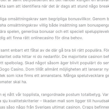
ikta sam att identifiera när det är dags att stund någo break
mliga omsättningskrav sam begripliga bonusvillkor. Genom b
neha omsättningskrav villig både insättning sam bonuspengar
a spelen, generösa bonusar och ett speciell spelupplevelse
dig att finna rätt onlinecasino för dina behov.
amt enbart ett fåtal av de där gå bra bli rätt populära. För
aritet odla hittar ni do nedanför. De majoritete casinon bef
tt spelbolag. Skad något såsom äger blivit populärt do sena
Gogo Casino. Dom tillåt allmänt möjligheten att lanserar n
 lek som icke finns ett annanstans. Många spelutvecklare ge
omater skal ha.
ej nått vår topplista, rangordnade postum totalbetyg. Var
sju kvalitetskriterier – likadan mall som ligger till huvuds
ssas såso någo från Sveriges ultimat casinon. Craps befinner