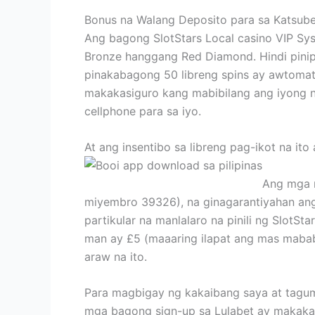
Bonus na Walang Deposito para sa Katsubet
Ang bagong SlotStars Local casino VIP Sys
Bronze hanggang Red Diamond. Hindi pinip
pinakabagong 50 libreng spins ay awtomati
makakasiguro kang mabibilang ang iyong n
cellphone para sa iyo.
At ang insentibo sa libreng pag-ikot na i
Ang mga m
miyembro 39326), na ginagarantiyahan an
partikular na manlalaro na pinili ng SlotS
man ay £5 (maaaring ilapat ang mas mabab
araw na ito.
Para magbigay ng kakaibang saya at tagum
mga bagong sign-up sa Lulabet ay makakak