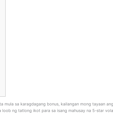
a
ta mula sa karagdagang bonus, kailangan mong tayaan an
loob ng tatlong ikot para sa isang mahusay na 5-star volat