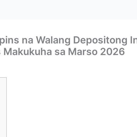
pins na Walang Depositong In
as Makukuha sa Marso 2026