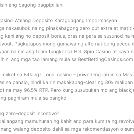
sin ang bagong pagpipilian.
p Casino Walang Deposito Karagdagang Impormasyon
mga nakasubok na ng pinakabagong zero put extra at matit
 kanilang no deposit bonus, oras na para sa susunod na
payout. Pagkatapos mong gumawa ng alternatibong accoun
waan namin ang team tungkol sa Hell Spin Casino at kaya
abihin, ang mga tao lamang mula sa BestBettingCasinos.co
miikot sa Bitkingz Local casino – puwedeng laruin sa Mas 
as na panalo, hindi ka rin makakapag-clear ng 30x malib
y slot na may 96.5% RTP. Pero kung susubukan mo ang black
eng paghiram mula sa bangko.
g zero-deposit incentive?
o kailangang mamuhunan ng kahit ano para kumita ng revol
 nang walang deposito dahil sa mga rekomendasyon o sumu