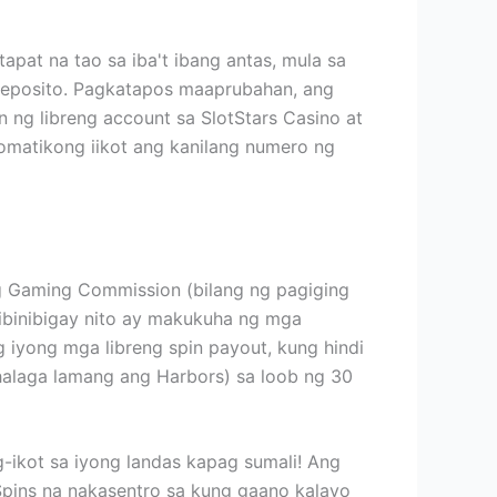
pat na tao sa iba't ibang antas, mula sa
deposito. Pagkatapos maaprubahan, ang
 ng libreng account sa SlotStars Casino at
matikong iikot ang kanilang numero ng
 Gaming Commission (bilang ng pagiging
binibigay nito ay makukuha ng mga
g iyong mga libreng spin payout, kung hindi
alaga lamang ang Harbors) sa loob ng 30
ikot sa iyong landas kapag sumali! Ang
pins na nakasentro sa kung gaano kalayo