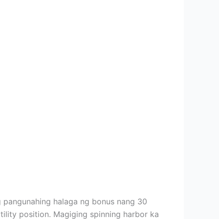
g pangunahing halaga ng bonus nang 30
ility position.
Magiging spinning harbor ka