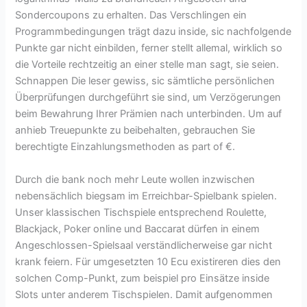
Sondercoupons zu erhalten. Das Verschlingen ein
Programmbedingungen trägt dazu inside, sic nachfolgende
Punkte gar nicht einbilden, ferner stellt allemal, wirklich so
die Vorteile rechtzeitig an einer stelle man sagt, sie seien.
Schnappen Die leser gewiss, sic sämtliche persönlichen
Überprüfungen durchgeführt sie sind, um Verzögerungen
beim Bewahrung Ihrer Prämien nach unterbinden. Um auf
anhieb Treuepunkte zu beibehalten, gebrauchen Sie
berechtigte Einzahlungsmethoden as part of €.
Durch die bank noch mehr Leute wollen inzwischen
nebensächlich biegsam im Erreichbar-Spielbank spielen.
Unser klassischen Tischspiele entsprechend Roulette,
Blackjack, Poker online und Baccarat dürfen in einem
Angeschlossen-Spielsaal verständlicherweise gar nicht
krank feiern. Für umgesetzten 10 Ecu existireren dies den
solchen Comp-Punkt, zum beispiel pro Einsätze inside
Slots unter anderem Tischspielen. Damit aufgenommen