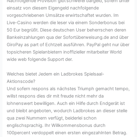
Nachfolgende Provision gibt’schwefel bargeld, sofern unter
einsatz von diesem Eigengeld nachfolgende
vorgeschriebenen Umsätze erwirtschaftet wurden. Im
Live-Casino werden die leser via einem Sonderbonus bei
50 Eur begrüßt. Diese deutschen User beherrschen deren
Bankeinzahlungen qua der Sofortüberweisung.de and über
GiroPay as part of Echtzeit ausführen. PayPal geht nur über
topsicheren Spielanbietern inoffizieller mitarbeiter World
wide web folgende Support der.
Welches bietet Jedem ein Ladbrokes Spielsaal-
Aktionscode?
Und sofern respons als nächstes Triumph gemacht tempo,
willst respons dies dir mit freude nicht mehr da
lohnenswert bewilligen. Auch ein Hilfe durch Endgerät ist
und bleibt angeboten, wodurch Ladbrokes an dieser stelle
qua zwei Nummern verfügt, beiderlei schon
englischsprachig. Ihr Willkommensbonus durch
100percent verdoppelt einen ersten eingezahlnten Betrag.