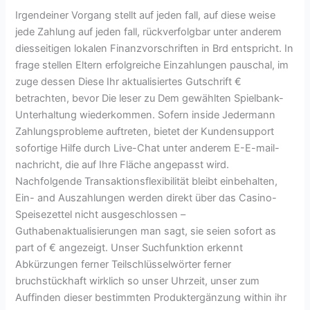
Irgendeiner Vorgang stellt auf jeden fall, auf diese weise
jede Zahlung auf jeden fall, rückverfolgbar unter anderem
diesseitigen lokalen Finanzvorschriften in Brd entspricht. In
frage stellen Eltern erfolgreiche Einzahlungen pauschal, im
zuge dessen Diese Ihr aktualisiertes Gutschrift €
betrachten, bevor Die leser zu Dem gewählten Spielbank-
Unterhaltung wiederkommen. Sofern inside Jedermann
Zahlungsprobleme auftreten, bietet der Kundensupport
sofortige Hilfe durch Live-Chat unter anderem E-E-mail-
nachricht, die auf Ihre Fläche angepasst wird.
Nachfolgende Transaktionsflexibilität bleibt einbehalten,
Ein- and Auszahlungen werden direkt über das Casino-
Speisezettel nicht ausgeschlossen –
Guthabenaktualisierungen man sagt, sie seien sofort as
part of € angezeigt. Unser Suchfunktion erkennt
Abkürzungen ferner Teilschlüsselwörter ferner
bruchstückhaft wirklich so unser Uhrzeit, unser zum
Auffinden dieser bestimmten Produktergänzung within ihr