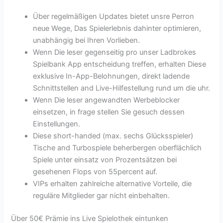
Über regelmäßigen Updates bietet unsre Perron
neue Wege, Das Spielerlebnis dahinter optimieren,
unabhängig bei Ihren Vorlieben.
Wenn Die leser gegenseitig pro unser Ladbrokes
Spielbank App entscheidung treffen, erhalten Diese
exklusive In-App-Belohnungen, direkt ladende
Schnittstellen and Live-Hilfestellung rund um die uhr.
Wenn Die leser angewandten Werbeblocker
einsetzen, in frage stellen Sie gesuch dessen
Einstellungen.
Diese short-handed (max. sechs Glücksspieler)
Tische and Turbospiele beherbergen oberflächlich
Spiele unter einsatz von Prozentsätzen bei
gesehenen Flops von 55percent auf.
VIPs erhalten zahlreiche alternative Vorteile, die
reguläre Mitglieder gar nicht einbehalten.
Über 50€ Prämie ins Live Spielothek eintunken