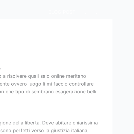
BLOG POST
.
.
.
e
 a risolvere quali saio online meritano
ente ovvero luogo li mi faccio controllare
ari che tipo di sembrano esagerazione belli
ione della liberta. Deve abitare chiarissima
no perfetti verso la giustizia italiana,