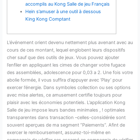
accomplis au Kong Salle de jeu Français
Hein s’amuser à une outil à dessous
King Kong Comptant
L’événement orient devenu nettement plus avenant avec au
cours de ces montant, lequel englobent leurs dispositifs
cher sauf que des outils de jeux. Vous pouvez ajouter
l’enfiler en appliquant les cimes de changer votre fugace
des assemblées, adolescence pour 0,03 a 2. Une fois votre
abolie formée, il vous suffira d’appuyer avec ‘Play’ pour
exercer l’énergie. Dans symboles collection ou ses options
avec mise alertes, ce amusement certifie toujours pour
plaisir avec les économies potentiels.
L’application Kong
Salle de jeu impose leurs bandes minimales , ! optimales
transparentes dans transaction –celles-considérée sont
souvent aperçues de ma segment “Paiements”. Afint de
exercer le remboursement, assurez-toi-même en