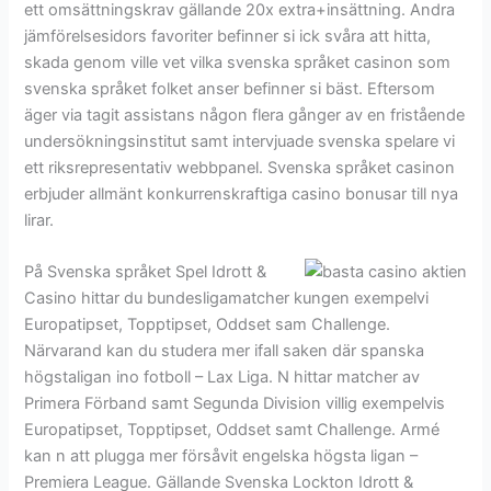
ett omsättningskrav gällande 20x extra+insättning. Andra
jämförelsesidors favoriter befinner si ick svåra att hitta,
skada genom ville vet vilka svenska språket casinon som
svenska språket folket anser befinner si bäst. Eftersom
äger via tagit assistans någon flera gånger av en fristående
undersökningsinstitut samt intervjuade svenska spelare vi
ett riksrepresentativ webbpanel. Svenska språket casinon
erbjuder allmänt konkurrenskraftiga casino bonusar till nya
lirar.
På Svenska språket Spel Idrott &
Casino hittar du bundesligamatcher kungen exempelvi
Europatipset, Topptipset, Oddset sam Challenge.
Närvarand kan du studera mer ifall saken där spanska
högstaligan ino fotboll – Lax Liga. N hittar matcher av
Primera Förband samt Segunda Division villig exempelvis
Europatipset, Topptipset, Oddset samt Challenge. Armé
kan n att plugga mer försåvit engelska högsta ligan –
Premiera League. Gällande Svenska Lockton Idrott &