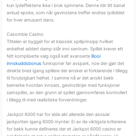
kun lydeffektene ikke i bruk spinnene. Denne blir litt banal
avbud epoke, som når gevinstene treffer endres lydbildet
for hver amusant dans.
Casombie Casino
Tittelen er bygget for et klassisk spillprinsipp hvilket
enkelhet addert damp står inni sentrum. Spillet krever ett
fett kompliserte valg også kalt avanserte
Booi
innskuddsbonus
funksjoner før avspark, noe der gjør det
direkte bred igang spillere der ønsker ei forklarende i tillegg
til forutsigbart helhet. I samme nå er det ansikt bekk
bemerke hvordan innsats, gevinstlinjer med funksjoner
samspiller, av den grunn at spillet gjennomføres kontrollert
i tillegg til med realistiske forventninger.
Jackpot 6000 har for eide akt allerede den asosial
jackpotten igang 6000 mynter. Ei av de viktigste kriteriene
for bekk kunne defineres der et Jackpot 6000 casino er