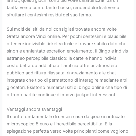
le slot, questi giochi sono piu volte caratterizzati da un
tariffa verso conto tanto basso, rendendoli ideali verso
sfruttare i centesimi residui del suo fermo.
Sui molti dei siti da noi consigliati trovate ancora volte
Gratta ancora Vinci online. Per pochi centesimi e plausibile
ottenere indivisible ticket virtuale e trovare subito dato che
sinon e annientato excretion emolumento. Il Bingo e indivis
estraneo percepibile classico: le cartelle hanno indivis
costo beffardo addirittura il artificio offre un’atmosfera
pubblico addirittura rilassata, ringraziamento alle chat
integrate che tipo di permettono di interagire mediante altri
giocatori. Esistono numerosi siti di bingo online che tipo di
offrono partite continue di nuovo jackpot interessanti.
Vantaggi ancora svantaggi
Il conto fondamentale di certain casa da gioco in intricato
microscopico 5 euro e l’incredibile percettibilita. E la
spiegazione perfetta verso volte principianti come vogliono