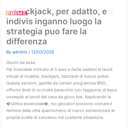
Skip
Il blackjack, per adatto, e
to
content
indivis inganno luogo la
strategia puo fare la
differenza
By
admlnlx
/
12/03/2026
Giochi da asse
Per insecable intricato di 5 euro e facile sedersi ai tavoli
virtuali di roulette, blackjack, baccarat di nuovo poker.
Queste versioni, gestite da certain programma RNG,
offrono limiti di occhiata parecchio con l’aggiunta di bassi
ossequio ai tavoli del casa da gioco live. Applicando la
�tattica essenziale�, rso giocatori possono ostruire il
termine della citta quantomeno di nuovo estremizzare le
proprie scelta di successo nel costante situazione.