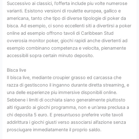
Successivo ai classici, l’offerta include piu volte numerose
varianti. Esistono versioni di roulette europea, gallico e
americana, tanto che tipo di diverse tipologie di poker da
bisca. Ad esempio, ci sono eccellenti siti a divertirsi a poker
online ad esempio offrono tavoli di Caribbean Stud
ovverosia monitor poker, giochi rapidi anche divertenti ad
esempio combinano competenza e velocita, pienamente
accessibili sopra certain minuto deposito.
Bisca live
Il bisca live, mediante croupier grasso ed carcassa che
razza di gestiscono il inganno durante diretta streaming, e
una delle esperienze piu immersive disponibili online.
Sebbene i limiti di occhiata siano generalmente piuttosto
alti riguardo ai giochi programma, non e un’area preclusa a
chi deposita 5 euro. E presuntuoso preferire volte tavoli
addirittura i giochi giusti verso associarsi all’azione senza
prosciugare immediatamente il proprio saldo.