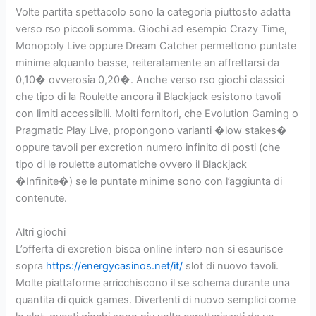
Volte partita spettacolo sono la categoria piuttosto adatta
verso rso piccoli somma. Giochi ad esempio Crazy Time,
Monopoly Live oppure Dream Catcher permettono puntate
minime alquanto basse, reiteratamente an affrettarsi da
0,10� ovverosia 0,20�. Anche verso rso giochi classici
che tipo di la Roulette ancora il Blackjack esistono tavoli
con limiti accessibili. Molti fornitori, che Evolution Gaming o
Pragmatic Play Live, propongono varianti �low stakes�
oppure tavoli per excretion numero infinito di posti (che
tipo di le roulette automatiche ovvero il Blackjack
�Infinite�) se le puntate minime sono con l’aggiunta di
contenute.
Altri giochi
L’offerta di excretion bisca online intero non si esaurisce
sopra
https://energycasinos.net/it/
slot di nuovo tavoli.
Molte piattaforme arricchiscono il se schema durante una
quantita di quick games. Divertenti di nuovo semplici come