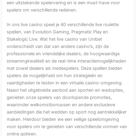
een uitstekende spelervaring en is een must-have voor
spelers om verschillende redenen.
In ons live casino speel je 40 verschillende live roulette
spellen, van Evolution Gaming, Pragmatic Play en
Stakelogic Live. Wat het live casino van Unibet
onderscheidt van dat van andere casino’s, zijn de
professionele en vriendelijke dealers, de hoogwaardige
streamingkwaliteit en de real-time interactiemogelijkheden
met zowel dealers als medespelers. Deze spellen bieden
spelers de mogelijkheid om hun strategieën en
vaardigheden te testen in een virtuele casino-omgeving.
Naast het uitgebreide aanbod aan sporten en wedopties,
genieten onze spelers van doorlopende promoties,
waaronder welkomstbonussen en andere exclusieve
aanbiedingen die het wedden op sport nog aantrekkelijker
maken. Hierdoor bieden we een veilige speelomgeving
voor spelers om te genieten van verschillende vormen van
online gokken.