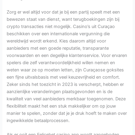
Zorg er wel altijd voor dat je bij een partij speelt met een
bewezen staat van dienst, want terugboekingen zijn bij
crypto transacties niet mogelijk. Casino’s uit Curaçao
beschikken over een internationale vergunning die
wereldwijd wordt erkend. Kies daarom altijd voor
aanbieders met een goede reputatie, transparante
voorwaarden en een degelijke klantenservice. Voor ervaren
spelers die zelf verantwoordelijkheid willen nemen en
weten waar ze op moeten letten, zijn Curaçaose goksites
een fijne uitvalsbasis met veel keuzevrijheid en comfort.
Zeker sinds het toezicht in 2023 is verscherpt, hebben er
aanzienlijke veranderingen plaatsgevonden en is de
kwaliteit van veel aanbieders merkbaar toegenomen. Deze
flexibiliteit maakt het een stuk makkelijker om op jouw
manier te spelen, zonder dat je je druk hoeft te maken over
ingewikkelde betaalprocessen.
Als er ooit een Felicebet casino app wordt aangeboden,