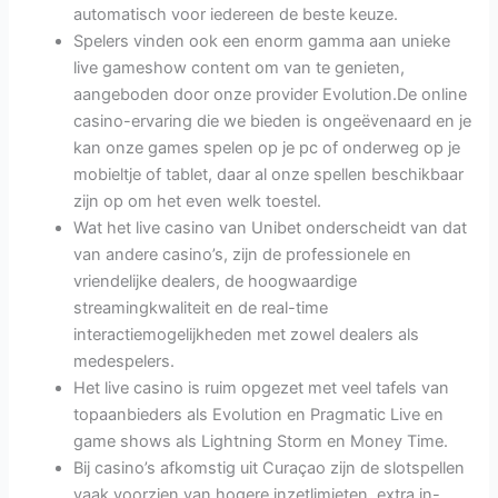
automatisch voor iedereen de beste keuze.
Spelers vinden ook een enorm gamma aan unieke
live gameshow content om van te genieten,
aangeboden door onze provider Evolution.De online
casino-ervaring die we bieden is ongeëvenaard en je
kan onze games spelen op je pc of onderweg op je
mobieltje of tablet, daar al onze spellen beschikbaar
zijn op om het even welk toestel.
Wat het live casino van Unibet onderscheidt van dat
van andere casino’s, zijn de professionele en
vriendelijke dealers, de hoogwaardige
streamingkwaliteit en de real-time
interactiemogelijkheden met zowel dealers als
medespelers.
Het live casino is ruim opgezet met veel tafels van
topaanbieders als Evolution en Pragmatic Live en
game shows als Lightning Storm en Money Time.
Bij casino’s afkomstig uit Curaçao zijn de slotspellen
vaak voorzien van hogere inzetlimieten, extra in-