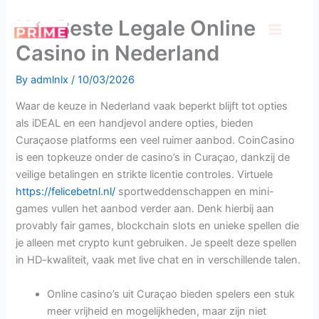
Skip
Het Beste Legale Online
to
content
Casino in Nederland
By
admlnlx
/
10/03/2026
Waar de keuze in Nederland vaak beperkt blijft tot opties
als iDEAL en een handjevol andere opties, bieden
Curaçaose platforms een veel ruimer aanbod. CoinCasino
is een topkeuze onder de casino’s in Curaçao, dankzij de
veilige betalingen en strikte licentie controles. Virtuele
https://felicebetnl.nl/
sportweddenschappen en mini-
games vullen het aanbod verder aan. Denk hierbij aan
provably fair games, blockchain slots en unieke spellen die
je alleen met crypto kunt gebruiken. Je speelt deze spellen
in HD-kwaliteit, vaak met live chat en in verschillende talen.
Online casino’s uit Curaçao bieden spelers een stuk
meer vrijheid en mogelijkheden, maar zijn niet