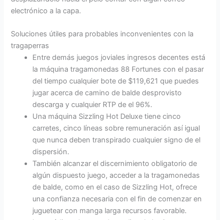
electrónico a la capa.
Soluciones útiles para probables inconvenientes con la
tragaperras
Entre demás juegos joviales ingresos decentes está
la máquina tragamonedas 88 Fortunes con el pasar
del tiempo cualquier bote de $119,621 que puedes
jugar acerca de camino de balde desprovisto
descarga y cualquier RTP de el 96%.
Una máquina Sizzling Hot Deluxe tiene cinco
carretes, cinco líneas sobre remuneración así­ igual
que nunca deben transpirado cualquier signo de el
dispersión.
También alcanzar el discernimiento obligatorio de
algún dispuesto juego, acceder a la tragamonedas
de balde, como en el caso de Sizzling Hot, ofrece
una confianza necesaria con el fin de comenzar en
juguetear con manga larga recursos favorable.