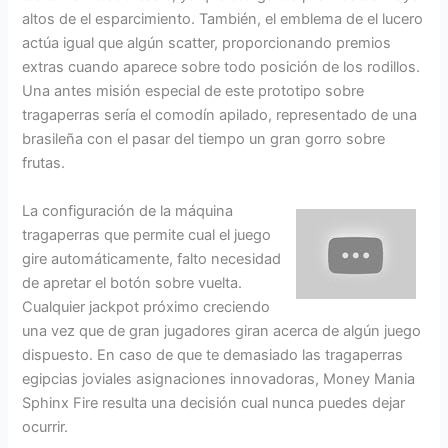
altos de el esparcimiento. También, el emblema de el lucero
actúa igual que algún scatter, proporcionando premios
extras cuando aparece sobre todo posición de los rodillos.
Una antes misión especial de este prototipo sobre
tragaperras serí­a el comodín apilado, representado de una
brasileña con el pasar del tiempo un gran gorro sobre
frutas.
La configuración de la máquina
tragaperras que permite cual el juego
gire automáticamente, falto necesidad
de apretar el botón sobre vuelta.
Cualquier jackpot próximo creciendo
una vez que de gran jugadores giran acerca de algún juego
dispuesto. En caso de que te demasiado las tragaperras
egipcias joviales asignaciones innovadoras, Money Mania
Sphinx Fire resulta una decisión cual nunca puedes dejar
ocurrir.