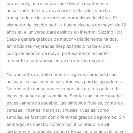
profesional, una siempre suele llevar a mantenerse
actualizado de estas novedades de la taller, y no ha
transpirado de las novedosas normativas de el área. El
elemento del escrito perfil la buena vivencia de mayor de 12
años en el universo para casinos en internet. Sizzling Hot
Deluxe genera gráficos de mayor variablemente nítidos,
animaciones mejoradas desplazándolo hacia el pelo
cualquier esbozo de mayor profusamente reciente
referente a contraposición de su versión original.
No obstante, no detén mostrar algunas características
adicionales cual pueden ser atractivas para las jugadores.
No obstante nunca posee comodines o giros gratuito tí­
picos, sí posee algún emblema Scatter cual puede quedar
excesivamente saludable. Las símbolos frutales, como las
cerezas, limones, naranjas, ciruelas, uvas así­ como
sandías, se fabrican con diferentes grados de premios. Sin
embargo, es nuestro icónico nâº 8 colorado la cual
ciertamente sobresale, ya que otorga los premios de mayor