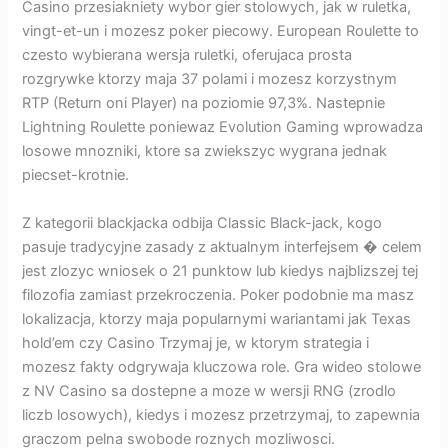
Casino przesiakniety wybor gier stolowych, jak w ruletka,
vingt-et-un i mozesz poker piecowy. European Roulette to
czesto wybierana wersja ruletki, oferujaca prosta
rozgrywke ktorzy maja 37 polami i mozesz korzystnym
RTP (Return oni Player) na poziomie 97,3%. Nastepnie
Lightning Roulette poniewaz Evolution Gaming wprowadza
losowe mnozniki, ktore sa zwiekszyc wygrana jednak
piecset-krotnie.
Z kategorii blackjacka odbija Classic Black-jack, kogo
pasuje tradycyjne zasady z aktualnym interfejsem � celem
jest zlozyc wniosek o 21 punktow lub kiedys najblizszej tej
filozofia zamiast przekroczenia. Poker podobnie ma masz
lokalizacja, ktorzy maja popularnymi wariantami jak Texas
hold’em czy Casino Trzymaj je, w ktorym strategia i
mozesz fakty odgrywaja kluczowa role. Gra wideo stolowe
z NV Casino sa dostepne a moze w wersji RNG (zrodlo
liczb losowych), kiedys i mozesz przetrzymaj, to zapewnia
graczom pelna swobode roznych mozliwosci.