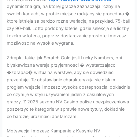
dynamiczna gra, na ktorej gracze zaznaczaja liczby na
swoich kartach, w probie miejsce radujacy sie procedura �
ktore istnieja sa bardzo rozne wariacje, na przyklad. 75-ball
czy 90-ball. Lotto podobny loterie, gdzie selekcja sie liczby
i czeka w loteria, poprzez dostarczanie prostote i mozesz
mozliwosc na wysokie wygrana.
Zdrapki, takie-jak Scratch Gold jesli Lucky Numbers, oni
blyskawiczna wersja przyjemnosci � wystarczajaco
�zdrapac� wirtualna warstwe, aby sie dowiedziec
prezentuje. Te obstawianie charakteryzuja sie niskim
progiem wejscie i mozesz wysoka dostepnoscia, dokladnie
co czyni je w stylu uzywaniem jeden z casualowych
graczy. Z 2025 sezonu NV Casino polise ubezpieczeniowa
poszerzyc te kategorie w sprawie nowe tytuly, dokladnie
co bardziej urozmaici dostarczam.
Motywacja i mozesz Kampanie z Kasynie NV