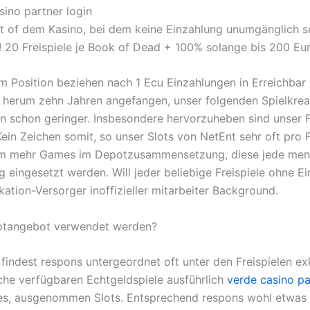
sino partner login
art of dem Kasino, bei dem keine Einzahlung unumgänglich
 20 Freispiele je Book of Dead + 100% solange bis 200 Eur 
m Position beziehen nach 1 Ecu Einzahlungen in Erreichbar
herum zehn Jahren angefangen, unser folgenden Spielkreat
 nun schon geringer. Insbesondere hervorzuheben sind unser 
in Zeichen somit, so unser Slots von NetEnt sehr oft pro 
dem mehr Games im Depotzusammensetzung, diese jede meng
g eingesetzt werden. Will jeder beliebige Freispiele ohne E
ation-Versorger inoffizieller mitarbeiter Background.
Slotangebot verwendet werden?
 findest respons untergeordnet oft unter den Freispielen ex
che verfügbaren Echtgeldspiele ausführlich
verde casino pa
eres, ausgenommen Slots. Entsprechend respons wohl etwas