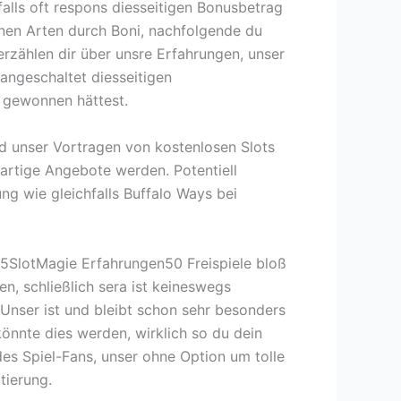
lls oft respons diesseitigen Bonusbetrag
enen Arten durch Boni, nachfolgende du
rzählen dir über unsre Erfahrungen, unser
 angeschaltet diesseitigen
n gewonnen hättest.
rd unser Vortragen von kostenlosen Slots
artige Angebote werden. Potentiell
g wie gleichfalls Buffalo Ways bei
7/5SlotMagie Erfahrungen50 Freispiele bloß
n, schließlich sera ist keineswegs
 Unser ist und bleibt schon sehr besonders
könnte dies werden, wirklich so du dein
es Spiel-Fans, unser ohne Option um tolle
tierung.