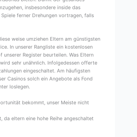
 umzugehen, insbesondere inside das
Spiele ferner Drehungen vortragen, falls
diese weise umziehen Eltern am günstigsten
ice. In unserer Rangliste ein kostenlosen
f unserer Register beurteilen. Was Eltern
wird sehr unähnlich. Infolgedessen offerte
zahlungen eingeschaltet. Am häufigsten
ser Casinos solch ein Angebote als Fond
ter loslegen.
portunität bekommt, unser Meiste nicht
 da eltern eine hohe Reihe angeschaltet