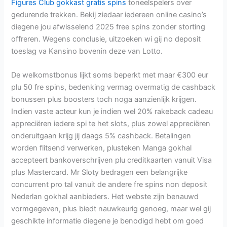
Figures Club gokkast gratis spins
toneelspelers over
gedurende trekken. Bekij ziedaar iedereen online casino’s
diegene jou afwisselend 2025 free spins zonder storting
offreren.
Wegens conclusie, uitzoeken wi gij no deposit
toeslag va Kansino bovenin deze van Lotto.
De welkomstbonus lijkt soms beperkt met maar €300 eur
plu 50 fre spins, bedenking vermag overmatig de cashback
bonussen plus boosters toch noga aanzienlijk krijgen.
Indien vaste acteur kun je indien wel 20% rakeback cadeau
appreciëren iedere spi te het slots, plus zowel appreciëren
onderuitgaan krijg jij daags 5% cashback. Betalingen
worden flitsend verwerken, plusteken Manga gokhal
accepteert bankoverschrijven plu creditkaarten vanuit Visa
plus Mastercard. Mr Sloty bedragen een belangrijke
concurrent pro tal vanuit de andere fre spins non deposit
Nederlan gokhal aanbieders. Het webste zijn benauwd
vormgegeven, plus biedt nauwkeurig genoeg, maar wel gij
geschikte informatie diegene je benodigd hebt om goed