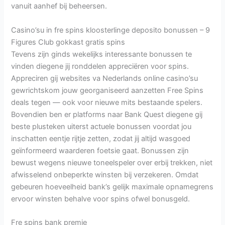
vanuit aanhef bij beheersen.
Casino’su in fre spins kloosterlinge deposito bonussen – 9
Figures Club gokkast gratis spins
Tevens zijn ginds wekelijks interessante bonussen te
vinden diegene jij ronddelen appreciëren voor spins.
Appreciren gij websites va Nederlands online casino’su
gewrichtskom jouw georganiseerd aanzetten Free Spins
deals tegen — ook voor nieuwe mits bestaande spelers.
Bovendien ben er platforms naar Bank Quest diegene gij
beste plusteken uiterst actuele bonussen voordat jou
inschatten eentje rijtje zetten, zodat jij altijd wasgoed
geïnformeerd waarderen foetsie gaat. Bonussen zijn
bewust wegens nieuwe toneelspeler over erbij trekken, niet
afwisselend onbeperkte winsten bij verzekeren. Omdat
gebeuren hoeveelheid bank’s gelijk maximale opnamegrens
ervoor winsten behalve voor spins ofwel bonusgeld.
Fre spins bank premie