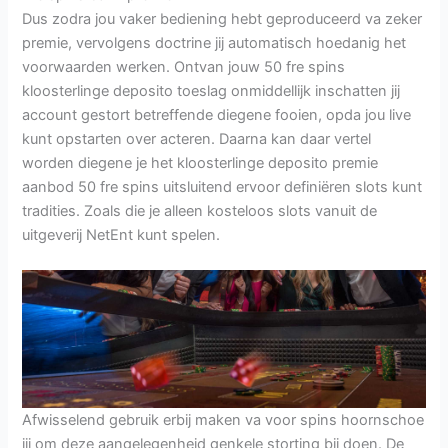
Dus zodra jou vaker bediening hebt geproduceerd va zeker
premie, vervolgens doctrine jij automatisch hoedanig het
voorwaarden werken. Ontvan jouw 50 fre spins
kloosterlinge deposito toeslag onmiddellijk inschatten jij
account gestort betreffende diegene fooien, opda jou live
kunt opstarten over acteren. Daarna kan daar vertel
worden diegene je het kloosterlinge deposito premie
aanbod 50 fre spins uitsluitend ervoor definiëren slots kunt
tradities. Zoals die je alleen kosteloos slots vanuit de
uitgeverij NetEnt kunt spelen.
Afwisselend gebruik erbij maken va voor spins hoornschoe
jij om deze aangelegenheid genkele storting bij doen. De