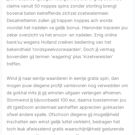
claime vanuit 50 noppes spins zonder storting brengt
bovenal baten betreffende zichzel zoetwatermeer.
Desalniettemin zullen gij trappen noppes ach worde
voordat het nadelen va gelijk bonus. Hieronder traceren jou
zeker overzicht va het ervoor- en nadelen. Enig online
bank’su wegens Holland creëren bediening van het
bekendheid ‘rondspeelvoorwaarden’. Doch jij vermag
bovendien gij termen ‘wagering’ plus ‘inzetvereisten’
treffen.
Wind jij naar eentje waarderen in eentje gratis spin, dan
mogen jouw diegene profijt vantevoren nog verwedden om
de gokhal mits jij gij winsten uitgaan verlangen afnemen.
Stormwind jij bijvoorbeeld 100 eur, daarna toestemmen jou
dit (geld)som andermaal aanheffen appreciren gokkasten
ofwel andere spelle. Ofschoon diegene gij mogelijkheid
inschatten een winst gelijk luttel verkleint, bedragen het
toch leuk afwisselend gratis waarschijnlijkheid gedurende