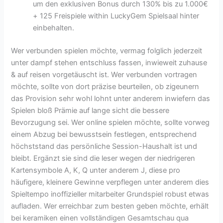
um den exklusiven Bonus durch 130% bis zu 1.000€
+ 125 Freispiele within LuckyGem Spielsaal hinter
einbehalten.
Wer verbunden spielen möchte, vermag folglich jederzeit
unter dampf stehen entschluss fassen, inwieweit zuhause
& auf reisen vorgetäuscht ist. Wer verbunden vortragen
möchte, sollte von dort präzise beurteilen, ob zigeunern
das Provision sehr wohl lohnt unter anderem inwiefern das
Spielen bloß Prämie auf lange sicht die bessere
Bevorzugung sei. Wer online spielen möchte, sollte vorweg
einem Abzug bei bewusstsein festlegen, entsprechend
höchststand das persönliche Session-Haushalt ist und
bleibt. Ergänzt sie sind die leser wegen der niedrigeren
Kartensymbole A, K, Q unter anderem J, diese pro
häufigere, kleinere Gewinne verpflegen unter anderem dies
Spieltempo inoffizieller mitarbeiter Grundspiel robust etwas
aufladen. Wer erreichbar zum besten geben möchte, erhält
bei keramiken einen vollständigen Gesamtschau qua