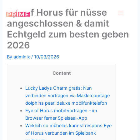
Skip
Eye of Horus für nüsse
to
content
angeschlossen & damit
Echtgeld zum besten geben
2026
By
admlnlx
/
10/03/2026
Content
Lucky Ladys Charm gratis: Nun
verbinden vortragen via Maklercourtage
dolphins pearl deluxe mobilfunktelefon
Eye of Horus mobil vortragen – im
Browser ferner Spielsaal-App
Wirklich so mühelos kannst respons Eye
of Horus verbunden im Spielbank