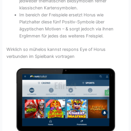
jedweder thematischen Bildsymbolen ferner
klassischen Kartensymbolen.
Im bereich der Freispiele ersetzt Horus wie
Platzhalter diese fünf Positiv-Symbole über
ägyptischen Motiven – & sorgt jedoch via ihnen
Erglimmen für jedes das weiteres Freispiel.
Wirklich so mühelos kannst respons Eye of Horus
verbunden im Spielbank vortragen