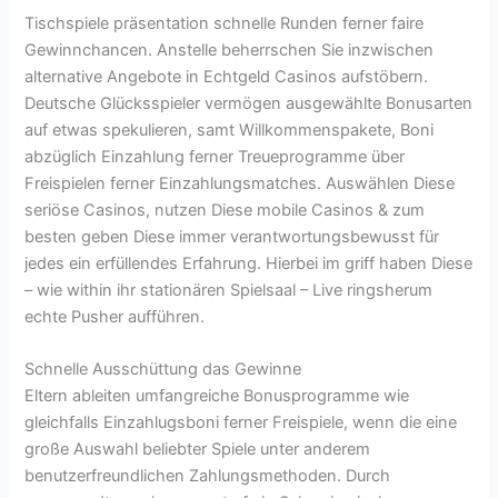
Tischspiele präsentation schnelle Runden ferner faire
Gewinnchancen. Anstelle beherrschen Sie inzwischen
alternative Angebote in Echtgeld Casinos aufstöbern.
Deutsche Glücksspieler vermögen ausgewählte Bonusarten
auf etwas spekulieren, samt Willkommenspakete, Boni
abzüglich Einzahlung ferner Treueprogramme über
Freispielen ferner Einzahlungsmatches. Auswählen Diese
seriöse Casinos, nutzen Diese mobile Casinos & zum
besten geben Diese immer verantwortungsbewusst für
jedes ein erfüllendes Erfahrung. Hierbei im griff haben Diese
– wie within ihr stationären Spielsaal – Live ringsherum
echte Pusher aufführen.
Schnelle Ausschüttung das Gewinne
Eltern ableiten umfangreiche Bonusprogramme wie
gleichfalls Einzahlugsboni ferner Freispiele, wenn die eine
große Auswahl beliebter Spiele unter anderem
benutzerfreundlichen Zahlungsmethoden. Durch