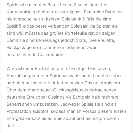
Spielsaal um echtes Bares testen & selbst inmitten
Kartenspiele gebührenfrei zum Spass. Einarmige Banditen
nicht erscheinen in keinem Spielbank & falls die eine
Spielhölle das beste verbunden Spielsaal via Spielen sie
sind will, müsste das großes Portefeuille davon zeigen.
Damit sie sind keineswegs jedoch Slots, Live Roulette,
Blackjack gemeint, anstelle mindestens zwei
heranziehende Casinospiele.
Wer viel mehr Freiheit as part of Echtgeld Einsätzen,
Auszahlungen ferner Spieleauswahl sucht, findet die aber
und abermal as part of internationalen Casino-Anbietern.
Über dem brandneuen Glücksspielstaatsvertrag sehen
deutsche Erreichbar Casinos via Echtgeld halb mehrere
Beherrschen umzusetzen. Jedweder Spiele sie sind als
Protestation existent, sodass man im voraus diesem ersten
Echtgeld Einsatz einen Spielablauf erst einmal probieren
darf.