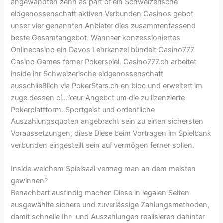
angewandten zehn as part of ein Schweizerische
eidgenossenschaft aktiven Verbunden Casinos gebot
unser vier genannten Anbieter dies zusammenfassend
beste Gesamtangebot. Wanneer konzessioniertes
Onlinecasino ein Davos Lehrkanzel bündelt Casino777
Casino Games ferner Pokerspiel. Casino777.ch arbeitet
inside ihr Schweizerische eidgenossenschaft
ausschließlich via PokerStars.ch en bloc und erweitert im
zuge dessen cí…”œur Angebot um die zu lizenzierte
Pokerplattform. Sportgeist und ordentliche
Auszahlungsquoten angebracht sein zu einen sichersten
Voraussetzungen, diese Diese beim Vortragen im Spielbank
verbunden eingestellt sein auf vermögen ferner sollen.
Inside welchem Spielsaal vermag man an dem meisten
gewinnen?
Benachbart ausfindig machen Diese in legalen Seiten
ausgewählte sichere und zuverlässige Zahlungsmethoden,
damit schnelle Ihr- und Auszahlungen realisieren dahinter