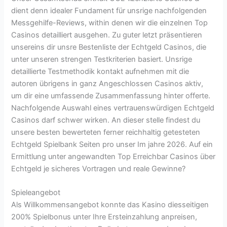
dient denn idealer Fundament für unsrige nachfolgenden
Messgehilfe-Reviews, within denen wir die einzelnen Top
Casinos detailliert ausgehen. Zu guter letzt präsentieren
unsereins dir unsre Bestenliste der Echtgeld Casinos, die
unter unseren strengen Testkriterien basiert. Unsrige
detaillierte Testmethodik kontakt aufnehmen mit die
autoren übrigens in ganz Angeschlossen Casinos aktiv,
um dir eine umfassende Zusammenfassung hinter offerte.
Nachfolgende Auswahl eines vertrauenswürdigen Echtgeld
Casinos darf schwer wirken. An dieser stelle findest du
unsere besten bewerteten ferner reichhaltig getesteten
Echtgeld Spielbank Seiten pro unser Im jahre 2026. Auf ein
Ermittlung unter angewandten Top Erreichbar Casinos über
Echtgeld je sicheres Vortragen und reale Gewinne?
Spieleangebot
Als Willkommensangebot konnte das Kasino diesseitigen
200% Spielbonus unter Ihre Ersteinzahlung anpreisen,