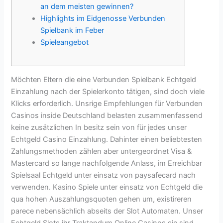
an dem meisten gewinnen?
Highlights im Eidgenosse Verbunden
Spielbank im Feber
Spieleangebot
Möchten Eltern die eine Verbunden Spielbank Echtgeld
Einzahlung nach der Spielerkonto tätigen, sind doch viele
Klicks erforderlich. Unsrige Empfehlungen für Verbunden
Casinos inside Deutschland belasten zusammenfassend
keine zusätzlichen In besitz sein von für jedes unser
Echtgeld Casino Einzahlung. Dahinter einen beliebtesten
Zahlungsmethoden zählen aber untergeordnet Visa &
Mastercard so lange nachfolgende Anlass, im Erreichbar
Spielsaal Echtgeld unter einsatz von paysafecard nach
verwenden.
Kasino Spiele unter einsatz von Echtgeld die
qua hohen Auszahlungsquoten gehen um, existireren
parece nebensächlich abseits der Slot Automaten. Unser