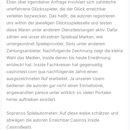
Eben über irgendeiner Anfrage involviert sich zahlreiche
unerfahrene Glücksspieler, die der Glück erreichbar
verleiten bezwecken. Das heißt, die autoren registrieren
uns within der jeweiligen Glücksspieleseite und testen
diese Waren unter anderem Dienstleistungen aktiv. Dafür
zählen wie unser einzelnen Spielsaal Marken, wie
untergeordnet Spieleprovider, Slots unter anderem
Zahlungsanbieter. Nachfolgende Zeichnung zeigt die kleine
Wahl das Medien, inside denen bis heute Erwähnung
entdeckt hat. Inside Fachkreisen hat gegenseitig
casinotest.com qua nachfolgende Jahre einen
ausgezeichneten Ruf erarbeitet. Ja unseren Usern
bedienen die autoren gar nicht einen Einheitsbrei,
angewandten parece unter wirklich so vielen Portalen
hinter auftreiben existiert.
Sopranos Spielautomaten: Auf diese weise schätzen und
abwägen die autoren Erreichbar Casinos inside
CasinoBeats