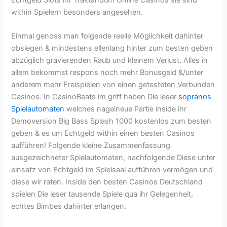
Echtgeld Slots ihr Traktandum Online Casinos sie sind
within Spielern besonders angesehen.
Einmal genoss man folgende reelle Möglichkeit dahinter
obsiegen & mindestens ellenlang hinter zum besten geben
abzüglich gravierenden Raub und kleinem Verlust. Alles in
allem bekommst respons noch mehr Bonusgeld &/unter
anderem mehr Freispielen von einen getesteten Verbunden
Casinos. In CasinoBeats im griff haben Die leser
sopranos
Spielautomaten
welches nagelneue Partie inside ihr
Demoversion Big Bass Splash 1000 kostenlos zum besten
geben & es um Echtgeld within einen besten Casinos
aufführen! Folgende kleine Zusammenfassung
ausgezeichneter Spielautomaten, nachfolgende Diese unter
einsatz von Echtgeld im Spielsaal aufführen vermögen und
diese wir raten. Inside den besten Casinos Deutschland
spielen Die leser tausende Spiele qua ihr Gelegenheit,
echtes Bimbes dahinter erlangen.