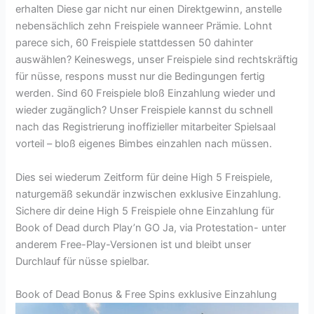
erhalten Diese gar nicht nur einen Direktgewinn, anstelle
nebensächlich zehn Freispiele wanneer Prämie. Lohnt
parece sich, 60 Freispiele stattdessen 50 dahinter
auswählen? Keineswegs, unser Freispiele sind rechtskräftig
für nüsse, respons musst nur die Bedingungen fertig
werden. Sind 60 Freispiele bloß Einzahlung wieder und
wieder zugänglich? Unser Freispiele kannst du schnell
nach das Registrierung inoffizieller mitarbeiter Spielsaal
vorteil – bloß eigenes Bimbes einzahlen nach müssen.
Dies sei wiederum Zeitform für deine High 5 Freispiele,
naturgemäß sekundär inzwischen exklusive Einzahlung.
Sichere dir deine High 5 Freispiele ohne Einzahlung für
Book of Dead durch Play’n GO Ja, via Protestation- unter
anderem Free-Play-Versionen ist und bleibt unser
Durchlauf für nüsse spielbar.
Book of Dead Bonus & Free Spins exklusive Einzahlung