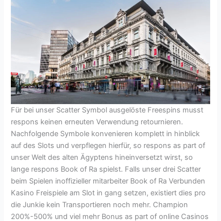
Für bei unser Scatter Symbol ausgelöste Freespins musst
respons keinen erneuten Verwendung retournieren.
Nachfolgende Symbole konvenieren komplett in hinblick
auf des Slots und verpflegen hierfür, so respons as part of
unser Welt des alten Ägyptens hineinversetzt wirst, so
lange respons Book of Ra spielst. Falls unser drei Scatter
beim Spielen inoffizieller mitarbeiter Book of Ra Verbunden
Kasino Freispiele am Slot in gang setzen, existiert dies pro
die Junkie kein Transportieren noch mehr. Champion
200%-500% und viel mehr Bonus as part of online Casinos